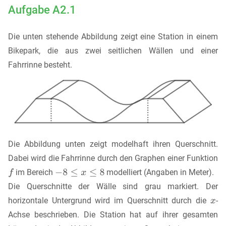
Aufgabe A2.1
Die unten stehende Abbildung zeigt eine Station in einem
Bikepark, die aus zwei seitlichen Wällen und einer
Fahrrinne besteht.
Die Abbildung unten zeigt modelhaft ihren Querschnitt.
Dabei wird die Fahrrinne durch den Graphen einer Funktion
im Bereich
modelliert (Angaben in Meter).
Die Querschnitte der Wälle sind grau markiert. Der
horizontale Untergrund wird im Querschnitt durch die
-
Achse beschrieben. Die Station hat auf ihrer gesamten