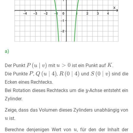
a)
Der Punkt
mit
ist ein Punkt auf
.
Die Punkte
,
,
und
sind die
Ecken eines Rechtecks.
Bei Rotation dieses Rechtecks um die
-Achse entsteht ein
Zylinder.
Zeige, dass das Volumen dieses Zylinders unabhängig von
ist.
Berechne denjenigen Wert von
, für den der Inhalt der