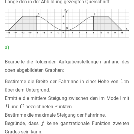
Länge den in der Abbildung gezeigten Querschnitt.
a)
Bearbeite die folgenden Aufgabenstellungen anhand des
oben abgebildeten Graphen:
Bestimme die Breite der Fahrrinne in einer Höhe von
über dem Untergrund.
Ermittle die mittlere Steigung zwischen den im Modell mit
und
bezeichneten Punkten.
Bestimme die maximale Steigung der Fahrrinne.
Begründe, dass
keine ganzrationale Funktion zweiten
Grades sein kann.