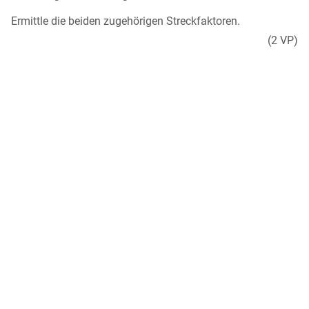
Ermittle die beiden zugehörigen Streckfaktoren.
(2 VP)