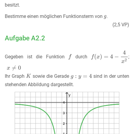
besitzt.
Bestimme einen möglichen Funktionsterm von
.
(2,5 VP)
Aufgabe A2.2
Gegeben ist die Funktion
durch
;
Ihr Graph
sowie die Gerade
sind in der unten
stehenden Abbildung dargestellt.