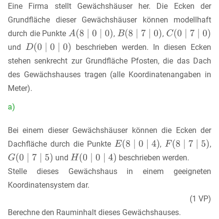
Eine Firma stellt Gewächshäuser her. Die Ecken der
Grundfläche dieser Gewächshäuser können modellhaft
durch die Punkte
,
,
und
beschrieben werden. In diesen Ecken
stehen senkrecht zur Grundfläche Pfosten, die das Dach
des Gewächshauses tragen (alle Koordinatenangaben in
Meter).
a)
Bei einem dieser Gewächshäuser können die Ecken der
Dachfläche durch die Punkte
,
,
und
beschrieben werden.
Stelle dieses Gewächshaus in einem geeigneten
Koordinatensystem dar.
(1 VP)
Berechne den Rauminhalt dieses Gewächshauses.