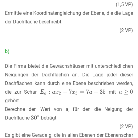
(1,5 VP)
Ermittle eine Koordinatengleichung der Ebene, die die Lage
der Dachfläche beschreibt.
(2 VP)
b)
Die Firma bietet die Gewächshäuser mit unterschiedlichen
Neigungen der Dachflächen an. Die Lage jeder dieser
Dachflächen kann durch eine Ebene beschrieben werden,
die zur Schar
mit
gehört.
Berechne den Wert von a, für den die Neigung der
Dachfläche
beträgt.
(2 VP)
Es gibt eine Gerade g, die in allen Ebenen der Ebenenschar