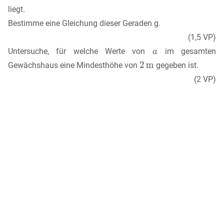
liegt.
Bestimme eine Gleichung dieser Geraden g.
(1,5 VP)
Untersuche, für welche Werte von
im gesamten
Gewächshaus eine Mindesthöhe von
gegeben ist.
(2 VP)