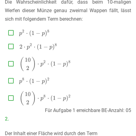
Die Wahrscheinlichkeit dafür, dass beim 10-maligen
Werfen dieser Münze genau zweimal Wappen fällt, lässt
sich mit folgendem Term berechnen:





Für Aufgabe 1 erreichbare BE-Anzahl: 05
2.
Der Inhalt einer Fläche wird durch den Term