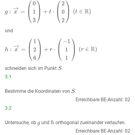
und
schneiden sich im Punkt
.
3.1
Bestimme die Koordinaten von
.
Erreichbare BE-Anzahl: 02
3.2
Untersuche, ob
und
orthogonal zueinander verlaufen.
Erreichbare BE-Anzahl: 02