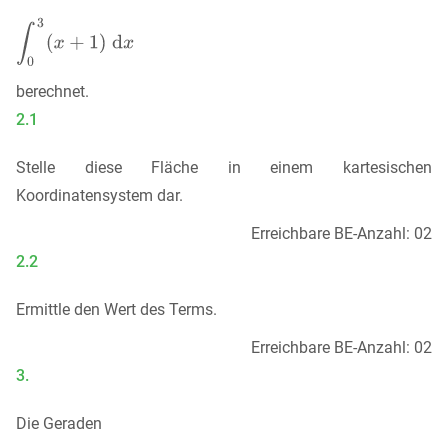
berechnet.
2.1
Stelle diese Fläche in einem kartesischen
Koordinatensystem dar.
Erreichbare BE-Anzahl: 02
2.2
Ermittle den Wert des Terms.
Erreichbare BE-Anzahl: 02
3.
Die Geraden