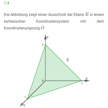
1.4
Die Abbildung zeigt einen Ausschnitt der Ebene
in einem
kartesischen Koordinatensystem mit dem
Koordinatenursprung