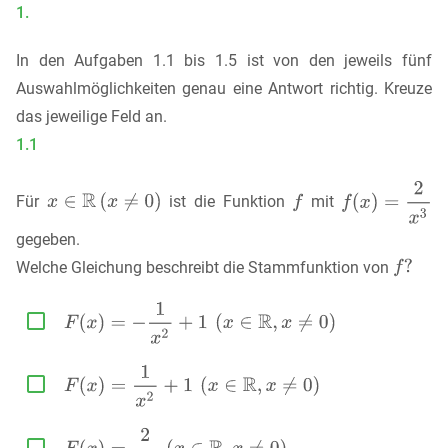
1.
In den Aufgaben 1.1 bis 1.5 ist von den jeweils fünf
Auswahlmöglichkeiten genau eine Antwort richtig. Kreuze
das jeweilige Feld an.
1.1
Für
ist die Funktion
mit
gegeben.
Welche Gleichung beschreibt die Stammfunktion von


