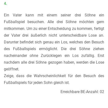
4.
Ein Vater kann mit einem seiner drei Söhne ein
Fußballspiel besuchen. Alle drei Söhne möchten gern
mitkommen. Um zu einer Entscheidung zu kommen, fertigt
der Vater drei äußerlich nicht unterscheidbare Lose an.
Darunter befindet sich genau ein Los, welches den Besuch
des Fußballspiels ermöglicht. Die drei Söhne ziehen
nacheinander ohne Zurücklegen ein Los zufällig. Erst
nachdem alle drei Söhne gezogen haben, werden die Lose
geöffnet.
Zeige, dass die Wahrscheinlichkeit für den Besuch des
Fußballspiels für jeden Sohn gleich ist.
Erreichbare BE-Anzahl: 02