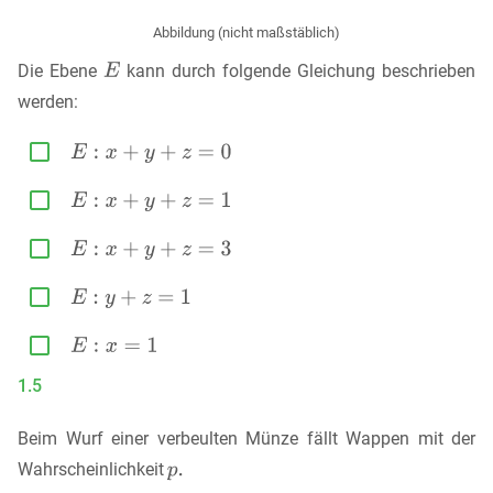
Abbildung (nicht maßstäblich)
Die Ebene
kann durch folgende Gleichung beschrieben
werden:





1.5
Beim Wurf einer verbeulten Münze fällt Wappen mit der
Wahrscheinlichkeit