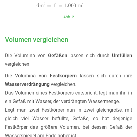
Abb. 2
Volumen vergleichen
Die Volumina von
Gefäßen
lassen sich durch
Umfüllen
vergleichen.
Die Volumina von
Festkörpern
lassen sich durch ihre
Wasserverdrängung
vergleichen.
Das Volumen eines Festkörpers entspricht, legt man ihn in
ein Gefäß mit Wasser, der verdrängten Wassermenge.
Legt man zwei Festkörper nun in zwei gleichgroße, mit
gleich viel Wasser befüllte, Gefäße, so hat derjenige
Festkörper das größere Volumen, bei dessen Gefäß der
Wasserspiegel am Ende höher ist.