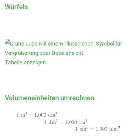
Würfels
Tabelle anzeigen
Volumeneinheiten umrechnen