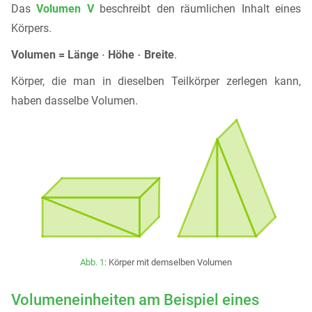
Das
Volumen V
beschreibt den räumlichen Inhalt eines
Körpers.
Volumen = Länge
Höhe
Breite
.
Körper, die man in dieselben Teilkörper zerlegen kann,
haben dasselbe Volumen.
Abb. 1
: Körper mit demselben Volumen
Volumeneinheiten am Beispiel eines