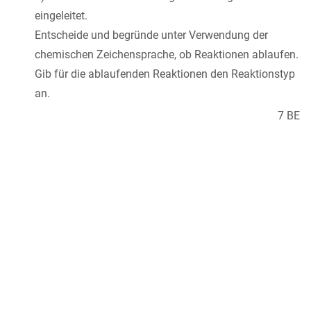
eingeleitet.
Entscheide und begründe unter Verwendung der
chemischen Zeichensprache, ob Reaktionen ablaufen.
Gib für die ablaufenden Reaktionen den Reaktionstyp
an.
7 BE