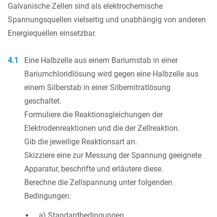
Galvanische Zellen sind als elektrochemische
Spannungsquellen vielseitig und unabhängig von anderen
Energiequellen einsetzbar.
4.1
Eine Halbzelle aus einem Bariumstab in einer
Bariumchloridlösung wird gegen eine Halbzelle aus
einem Silberstab in einer Silbernitratlösung
geschaltet.
Formuliere die Reaktionsgleichungen der
Elektrodenreaktionen und die der Zellreaktion.
Gib die jeweilige Reaktionsart an.
Skizziere eine zur Messung der Spannung geeignete
Apparatur, beschrifte und erläutere diese.
Berechne die Zellspannung unter folgenden
Bedingungen:
a) Standardbedingungen