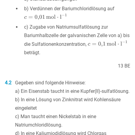
b) Verdünnen der Bariumchloridlösung auf
c) Zugabe von Natriumsulfatlösung zur
Bariumhalbzelle der galvanischen Zelle von a) bis
die Sulfationenkonzentration,
beträgt.
13 BE
4.2
Gegeben sind folgende Hinweise:
a) Ein Eisenstab taucht in eine Kupfer(II)-sulfatlösung.
b) In eine Lösung von Zinknitrat wird Kohlensäure
eingeleitet
c) Man taucht einen Nickelstab in eine
Natriumchloridlösung.
d) In eine Kaliumiodidlösung wird Chlorgas