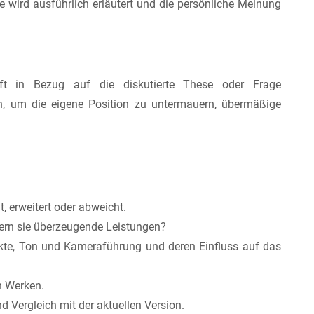
 wird ausführlich erläutert und die persönliche Meinung
t in Bezug auf die diskutierte These oder Frage
, um die eigene Position zu untermauern, übermäßige
, erweitert oder abweicht.
efern sie überzeugende Leistungen?
ekte, Ton und Kameraführung und deren Einfluss auf das
n Werken.
 Vergleich mit der aktuellen Version.