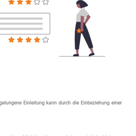
 gelungene Einleitung kann durch die Einbeziehung einer