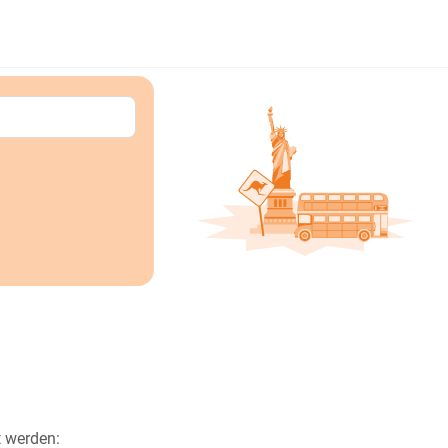
t werden: