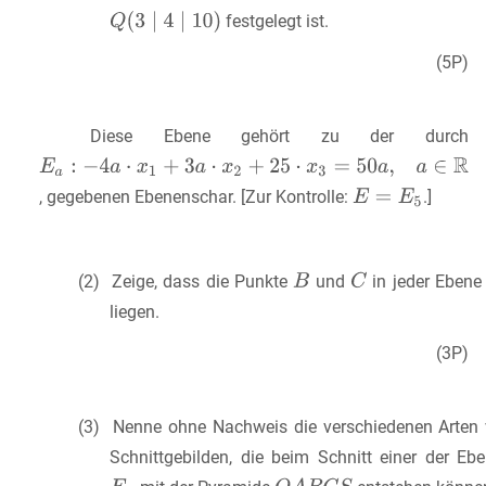
festgelegt ist.
(5P)
Diese Ebene gehört zu der durch
, gegebenen Ebenenschar. [Zur Kontrolle:
.]
(2) Zeige, dass die Punkte
und
in jeder Eben
liegen.
(3P)
(3) Nenne ohne Nachweis die verschiedenen Arten
Schnittgebilden, die beim Schnitt einer der Eb