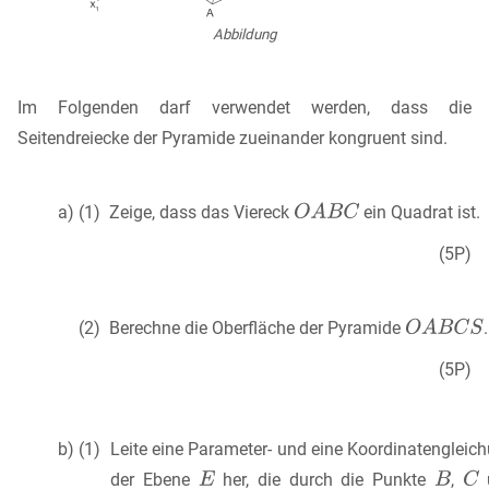
Abbildung
Im Folgenden darf verwendet werden, dass die
Seitendreiecke der Pyramide zueinander kongruent sind.
a) (1) Zeige, dass das Viereck
ein Quadrat ist.
(5P)
(2) Berechne die Oberfläche der Pyramide
.
(5P)
b) (1) Leite eine Parameter- und eine Koordinatengleic
der Ebene
her, die durch die Punkte
,