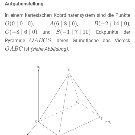
Aufgabenstellung
In einem kartesischen Koordinatensystem sind die Punkte
,
,
,
und
Eckpunkte der
Pyramide
deren Grundfläche das Viereck
ist
(siehe Abbildung)
.