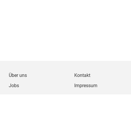
Über uns
Kontakt
Jobs
Impressum
Datenschutz
Nutzungsbedingungen