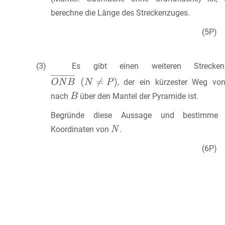
berechne die Länge des Streckenzuges.
(5P)
(3) Es gibt einen weiteren Strecken
, der ein kürzester Weg v
nach
über den Mantel der Pyramide ist.
Begründe diese Aussage und bestimme 
Koordinaten von
.
(6P)