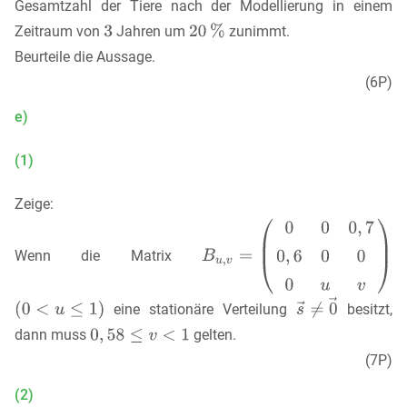
Gesamtzahl der Tiere nach der Modellierung in einem
Zeitraum von
Jahren um
zunimmt.
Beurteile die Aussage.
(6P)
e)
(1)
Zeige:
Wenn die Matrix
eine stationäre Verteilung
besitzt,
dann muss
gelten.
(7P)
(2)