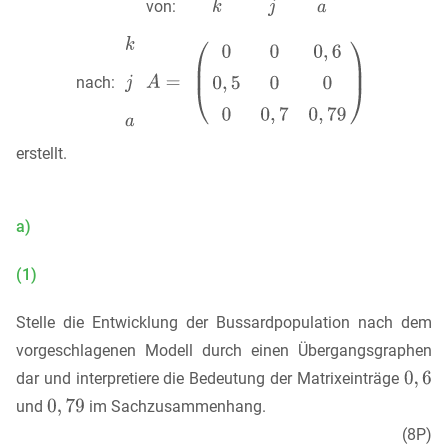
von:
nach:
erstellt.
a)
(1)
Stelle die Entwicklung der Bussardpopulation nach dem
vorgeschlagenen Modell durch einen Übergangsgraphen
dar und interpretiere die Bedeutung der Matrixeinträge
und
im Sachzusammenhang.
(8P)