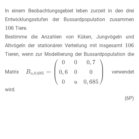
In einem Beobachtungsgebiet leben zurzeit in den drei
Entwicklungsstufen der Bussardpopulation zusammen
Tiere.
Bestimme die Anzahlen von Küken, Jungvögeln und
Altvögeln der stationären Verteilung mit insgesamt
Tieren, wenn zur Modellierung der Bussardpopulation die
Matrix
verwendet
wird.
(6P)