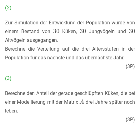
(2)
Zur Simulation der Entwicklung der Population wurde von
einem Bestand von
Küken,
Jungvögeln und
Altvögeln ausgegangen.
Berechne die Verteilung auf die drei Altersstufen in der
Population für das nächste und das übernächste Jahr.
(3P)
(3)
Berechne den Anteil der gerade geschlüpften Küken, die bei
einer Modellierung mit der Matrix
drei Jahre später noch
leben.
(3P)