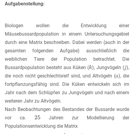
Aufgabenstellung:
Biologen wollen die Entwicklung einer
Mäusebussardpopulation in einem Untersuchungsgebiet
durch eine Matrix beschreiben. Dabei werden (auch in der
gesamten folgenden Aufgabe) ausschließlich die
weiblichen Tiere der Population betrachtet. Die
Bussardpopulation besteht aus Küken (
), Jungvögeln (
),
die noch nicht geschlechtsreif sind, und Altvögeln (
), die
fortpflanzungsfähig sind. Die Küken entwickeln sich im
Jahr nach dem Schlüpfen zu Jungvögeln und nach einem
weiteren Jahr zu Altvögeln.
Nach Beobachtungen des Bestandes der Bussarde wurde
vor ca.
Jahren zur Modellierung der
Populationsentwicklung die Matrix