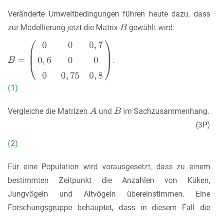
Veränderte Umweltbedingungen führen heute dazu, dass
zur Modellierung jetzt die Matrix
gewählt wird:
.
(1)
Vergleiche die Matrizen
und
im Sachzusammenhang.
(3P)
(2)
Für eine Population wird vorausgesetzt, dass zu einem
bestimmten Zeitpunkt die Anzahlen von Küken,
Jungvögeln und Altvögeln übereinstimmen. Eine
Forschungsgruppe behauptet, dass in diesem Fall die