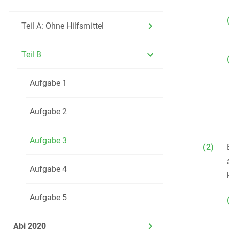
Teil A: Ohne Hilfsmittel
Teil B
Aufgabe 1
Aufgabe 2
Aufgabe 3
(2)
Aufgabe 4
Aufgabe 5
Abi 2020