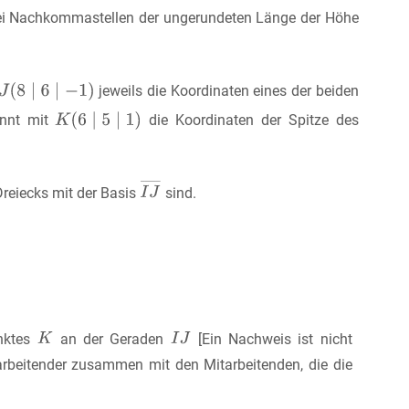
rei Nachkommastellen der ungerundeten Länge der Höhe
jeweils die Koordinaten eines der beiden
kennt mit
die Koordinaten der Spitze des
reiecks mit der Basis
sind.
unktes
an der Geraden
[Ein Nachweis ist nicht
rbeitender zusammen mit den Mitarbeitenden, die die