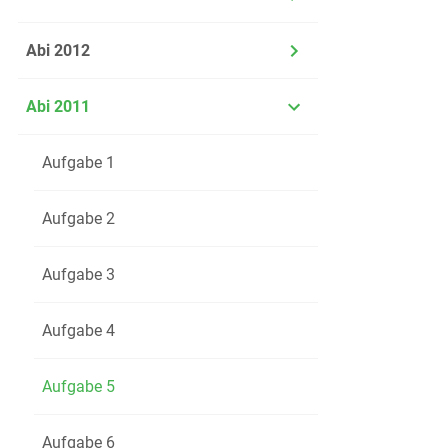
Abi 2012
Abi 2011
Aufgabe 1
Aufgabe 2
Aufgabe 3
Aufgabe 4
Aufgabe 5
Aufgabe 6