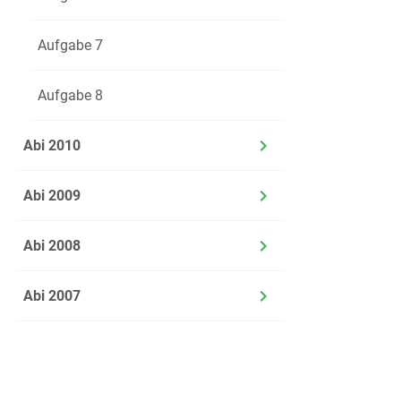
Aufgabe 7
Aufgabe 8
Abi 2010
Abi 2009
Abi 2008
Abi 2007