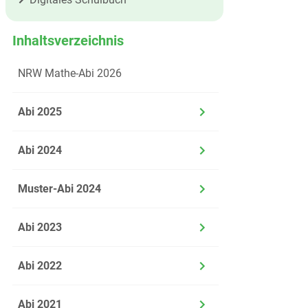
Inhaltsverzeichnis
NRW Mathe-Abi 2026
Abi 2025
Abi 2024
Muster-Abi 2024
Abi 2023
Abi 2022
Abi 2021