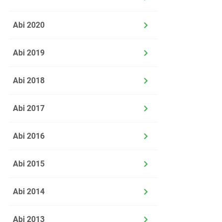
Abi 2020
Abi 2019
Abi 2018
Abi 2017
Abi 2016
Abi 2015
Abi 2014
Abi 2013