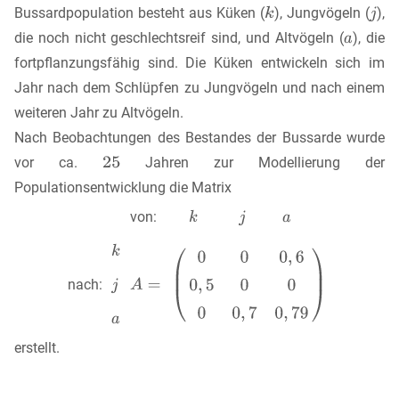
Bussardpopulation besteht aus Küken (
), Jungvögeln (
),
die noch nicht geschlechtsreif sind, und Altvögeln (
), die
fortpflanzungsfähig sind. Die Küken entwickeln sich im
Jahr nach dem Schlüpfen zu Jungvögeln und nach einem
weiteren Jahr zu Altvögeln.
Nach Beobachtungen des Bestandes der Bussarde wurde
vor ca.
Jahren zur Modellierung der
Populationsentwicklung die Matrix
von:
nach:
erstellt.