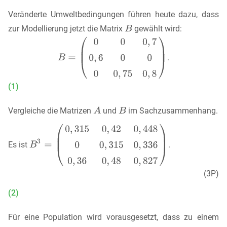
Veränderte Umweltbedingungen führen heute dazu, dass
zur Modellierung jetzt die Matrix
gewählt wird:
.
(1)
Vergleiche die Matrizen
und
im Sachzusammenhang.
Es ist
.
(3P)
(2)
Für eine Population wird vorausgesetzt, dass zu einem