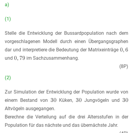
a)
(1)
Stelle die Entwicklung der Bussardpopulation nach dem
vorgeschlagenen Modell durch einen Übergangsgraphen
dar und interpretiere die Bedeutung der Matrixeinträge
und
im Sachzusammenhang.
(8P)
(2)
Zur Simulation der Entwicklung der Population wurde von
einem Bestand von
Küken,
Jungvögeln und
Altvögeln ausgegangen.
Berechne die Verteilung auf die drei Altersstufen in der
Population für das nächste und das übernächste Jahr.