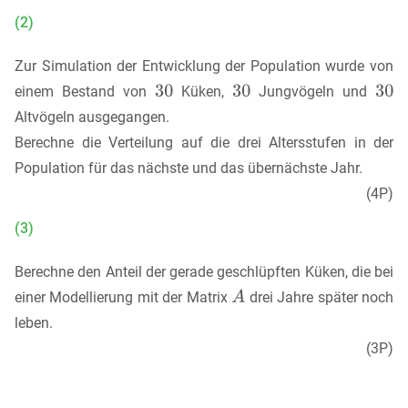
(2)
Zur Simulation der Entwicklung der Population wurde von
einem Bestand von
Küken,
Jungvögeln und
Altvögeln ausgegangen.
Berechne die Verteilung auf die drei Altersstufen in der
Population für das nächste und das übernächste Jahr.
(4P)
(3)
Berechne den Anteil der gerade geschlüpften Küken, die bei
einer Modellierung mit der Matrix
drei Jahre später noch
leben.
(3P)