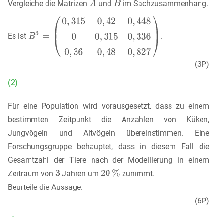
Vergleiche die Matrizen
und
im Sachzusammenhang.
Es ist
.
(3P)
(2)
Für eine Population wird vorausgesetzt, dass zu einem
bestimmten Zeitpunkt die Anzahlen von Küken,
Jungvögeln und Altvögeln übereinstimmen. Eine
Forschungsgruppe behauptet, dass in diesem Fall die
Gesamtzahl der Tiere nach der Modellierung in einem
Zeitraum von
Jahren um
zunimmt.
Beurteile die Aussage.
(6P)