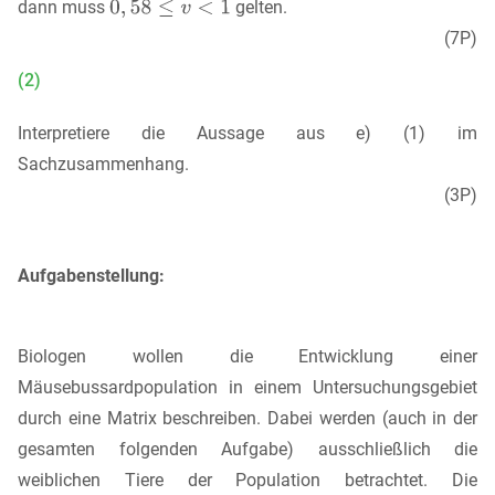
dann muss
gelten.
(7P)
(2)
Interpretiere die Aussage aus e) (1) im
Sachzusammenhang.
(3P)
Aufgabenstellung:
Biologen wollen die Entwicklung einer
Mäusebussardpopulation in einem Untersuchungsgebiet
durch eine Matrix beschreiben. Dabei werden (auch in der
gesamten folgenden Aufgabe) ausschließlich die
weiblichen Tiere der Population betrachtet. Die