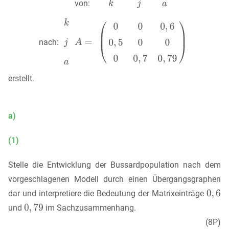
von:
nach:
erstellt.
a)
(1)
Stelle die Entwicklung der Bussardpopulation nach dem
vorgeschlagenen Modell durch einen Übergangsgraphen
dar und interpretiere die Bedeutung der Matrixeinträge
und
im Sachzusammenhang.
(8P)