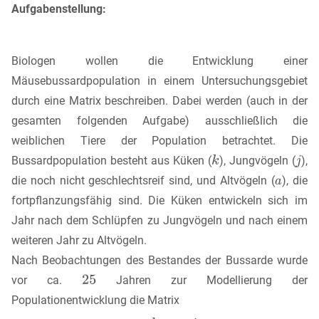
Aufgabenstellung:
Biologen wollen die Entwicklung einer
Mäusebussardpopulation in einem Untersuchungsgebiet
durch eine Matrix beschreiben. Dabei werden (auch in der
gesamten folgenden Aufgabe) ausschließlich die
weiblichen Tiere der Population betrachtet. Die
Bussardpopulation besteht aus Küken (
), Jungvögeln (
),
die noch nicht geschlechtsreif sind, und Altvögeln (
), die
fortpflanzungsfähig sind. Die Küken entwickeln sich im
Jahr nach dem Schlüpfen zu Jungvögeln und nach einem
weiteren Jahr zu Altvögeln.
Nach Beobachtungen des Bestandes der Bussarde wurde
vor ca.
Jahren zur Modellierung der
Populationentwicklung die Matrix