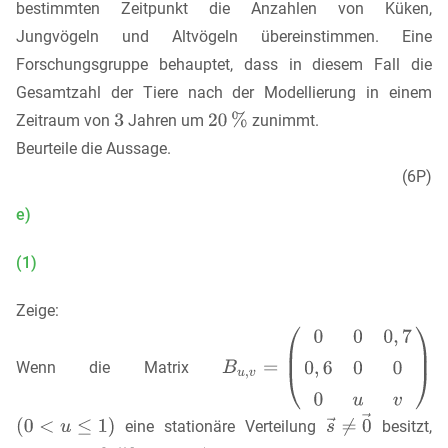
bestimmten Zeitpunkt die Anzahlen von Küken,
Jungvögeln und Altvögeln übereinstimmen. Eine
Forschungsgruppe behauptet, dass in diesem Fall die
Gesamtzahl der Tiere nach der Modellierung in einem
Zeitraum von
Jahren um
zunimmt.
Beurteile die Aussage.
(6P)
e)
(1)
Zeige:
Wenn die Matrix
eine stationäre Verteilung
besitzt,