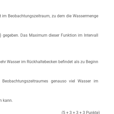
kt im Beobachtungszeitraum, zu dem die Wassermenge
gegeben. Das Maximum dieser Funktion im Intervall
hr Wasser im Rückhaltebecken befindet als zu Beginn
 Beobachtungszeitraumes genauso viel Wasser im
n kann.
(5 + 3 + 3 + 3 Punkte)