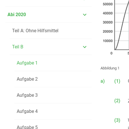
Abi 2020
Teil A: Ohne Hilfsmittel
Teil B
Aufgabe 1
Abbildung 1
Aufgabe 2
a)
(1)
Aufgabe 3
(2)
Aufgabe 4
(3)
Aufgabe 5