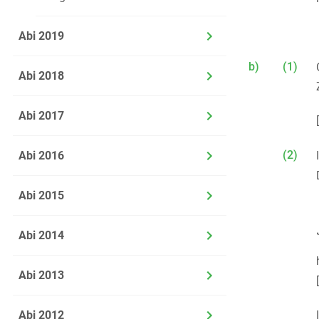
Abi 2019
b)
(1)
Abi 2018
Abi 2017
(2)
Abi 2016
Abi 2015
Abi 2014
Abi 2013
Abi 2012