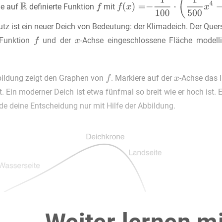
ie auf
definierte Funktion
mit
tz ist ein neuer Deich von Bedeutung: der Klimadeich. Der Quer
 Funktion
und der
-Achse eingeschlossene Fläche modell
bildung zeigt den Graphen von
. Markiere auf der
-Achse das 
t. Ein moderner Deich ist etwa fünfmal so breit wie er hoch ist. 
e deine Entscheidung nur mit Hilfe der Abbildung.