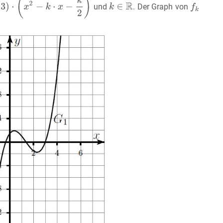
und
. Der Graph von