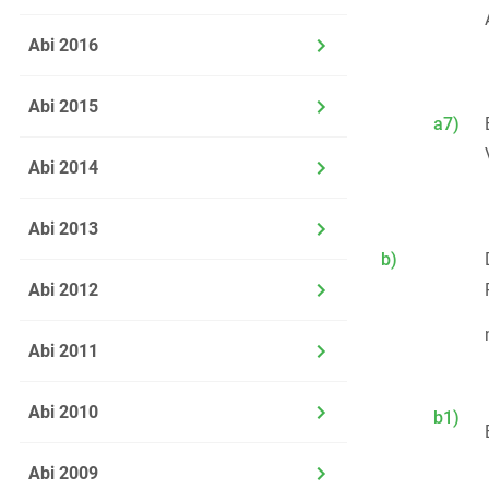
Abi 2016
Abi 2015
a7)
Abi 2014
Abi 2013
b)
Abi 2012
Abi 2011
Abi 2010
b1)
Abi 2009