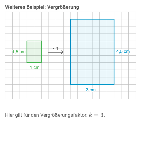
Weiteres Beispiel: Vergrößerung
Hier gilt für den Vergrößerungsfaktor: