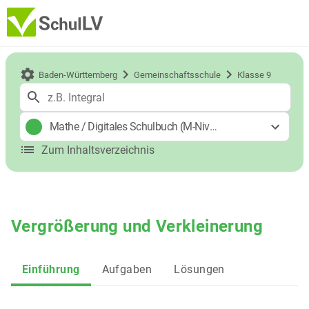
Baden-Württemberg
Gemeinschaftsschule
Klasse 9
Mathe
/
Digitales Schulbuch (M-Niveau)
Zum Inhaltsverzeichnis
Vergrößerung und Verkleinerung
Einführung
Aufgaben
Lösungen