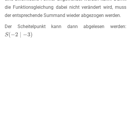
die Funktionsgleichung dabei nicht verändert wird, muss
der entsprechende Summand wieder abgezogen werden.
Der Scheitelpunkt kann dann abgelesen werden: