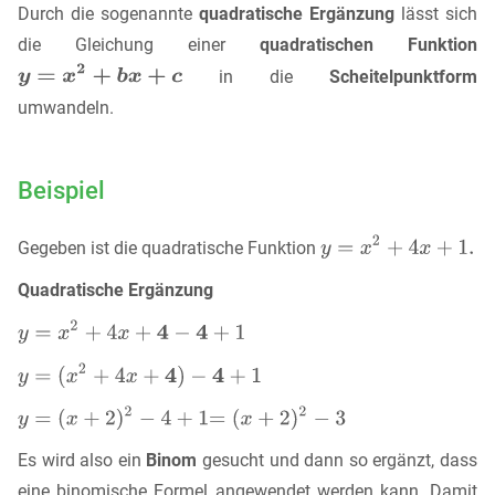
Durch die sogenannte
quadratische Ergänzung
lässt sich
die Gleichung einer
quadratischen Funktion
in die
Scheitelpunktform
umwandeln.
Beispiel
Gegeben ist die quadratische Funktion
Quadratische Ergänzung
Es wird also ein
Binom
gesucht und dann so ergänzt, dass
eine binomische Formel angewendet werden kann. Damit