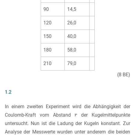
90
14,5
120
26,0
150
40,0
180
58,0
210
79,0
(8 BE)
1.2
In einem zweiten Experiment wird die Abhängigkeit der
Coulomb-Kraft vom Abstand
der Kugelmittelpunkte
untersucht. Nun ist die Ladung der Kugeln konstant. Zur
Analyse der Messwerte wurden unter anderem die beiden