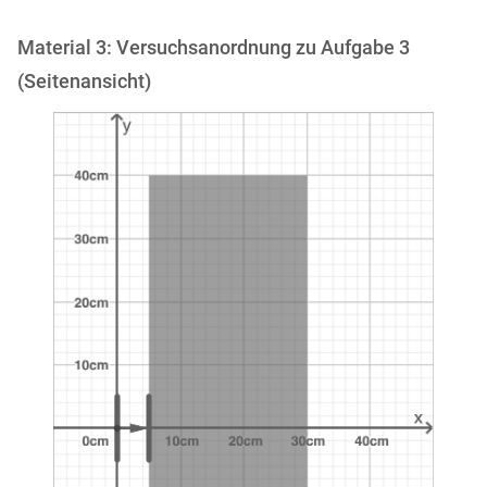
Material 3: Versuchsanordnung zu Aufgabe 3
(Seitenansicht)