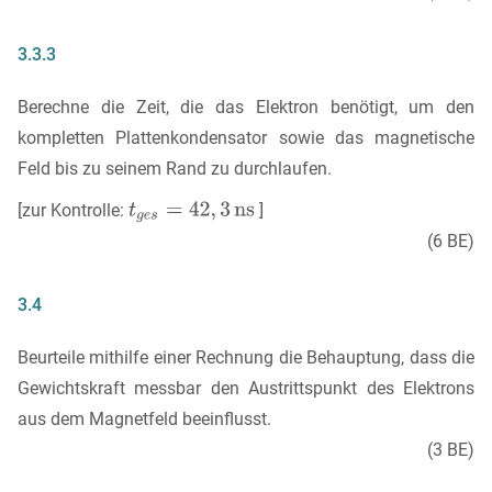
3.3.3
Berechne die Zeit, die das Elektron benötigt, um den
kompletten Plattenkondensator sowie das magnetische
Feld bis zu seinem Rand zu durchlaufen.
[zur Kontrolle:
]
(6 BE)
3.4
Beurteile mithilfe einer Rechnung die Behauptung, dass die
Gewichtskraft messbar den Austrittspunkt des Elektrons
aus dem Magnetfeld beeinflusst.
(3 BE)