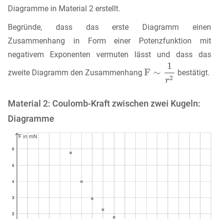
Diagramme in Material 2 erstellt.
Begründe, dass das erste Diagramm einen
Zusammenhang in Form einer Potenzfunktion mit
negativem Exponenten vermuten lässt und dass das
zweite Diagramm den Zusammenhang
bestätigt.
Material 2: Coulomb-Kraft zwischen zwei Kugeln:
Diagramme