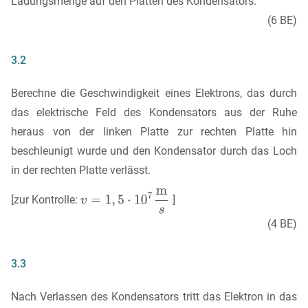
Ladungsmenge auf den Platten des Kondensators.
(6 BE)
3.2
Berechne die Geschwindigkeit eines Elektrons, das durch
das elektrische Feld des Kondensators aus der Ruhe
heraus von der linken Platte zur rechten Platte hin
beschleunigt wurde und den Kondensator durch das Loch
in der rechten Platte verlässt.
[zur Kontrolle:
]
(4 BE)
3.3
Nach Verlassen des Kondensators tritt das Elektron in das