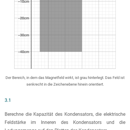
Der Bereich, in dem das Magnetfeld wirkt, ist grau hinterlegt. Das Feld ist
senkrecht in die Zeichenebene hinein orientiert.
3.1
Berechne die Kapazität des Kondensators, die elektrische
Feldstärke im Inneren des Kondensators und die