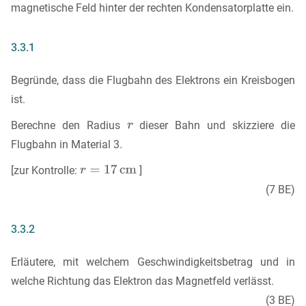
magnetische Feld hinter der rechten Kondensatorplatte ein.
3.3.1
Begründe, dass die Flugbahn des Elektrons ein Kreisbogen
ist.
Berechne den Radius
dieser Bahn und skizziere die
Flugbahn in Material 3.
[zur Kontrolle:
]
(7 BE)
3.3.2
Erläutere, mit welchem Geschwindigkeitsbetrag und in
welche Richtung das Elektron das Magnetfeld verlässt.
(3 BE)