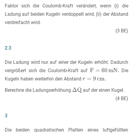
Faktor sich die Coulomb-Kraft verändert, wenn (i) die
Ladung auf beiden Kugeln verdoppelt wird, (ii) der Abstand
verdreifacht wird.
(3 BE)
2.3
Die Ladung wird nur auf einer der Kugeln erhöht. Dadurch
vergrößert sich die Coulomb-Kraft auf
Die
Kugeln haben weiterhin den Abstand
Berechne die Ladungserhöhung
auf der einen Kugel.
(4 BE)
3
Die beiden quadratischen Platten eines luftgefüllten