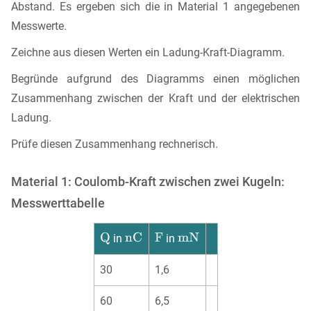
Abstand. Es ergeben sich die in Material 1 angegebenen
Messwerte.
Zeichne aus diesen Werten ein Ladung-Kraft-Diagramm.
Begründe aufgrund des Diagramms einen möglichen
Zusammenhang zwischen der Kraft und der elektrischen
Ladung.
Prüfe diesen Zusammenhang rechnerisch.
Material 1: Coulomb-Kraft zwischen zwei Kugeln:
Messwerttabelle
in
in
30
1,6
60
6,5