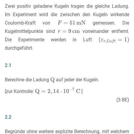
Zwei positiv geladene Kugeln tragen die gleiche Ladung.
Im Experiment wird die zwischen den Kugeln wirkende
Coulomb-Kraft von
gemessen. Die
Kugelmittelpunkte sind
voneinander entfernt.
Die Experimente werden in Luft
durchgeführt.
2.1
Berechne die Ladung
auf jeder der Kugeln.
[zur Kontrolle:
]
(3 BE)
2.2
Begründe ohne weitere explizite Berechnung, mit welchem