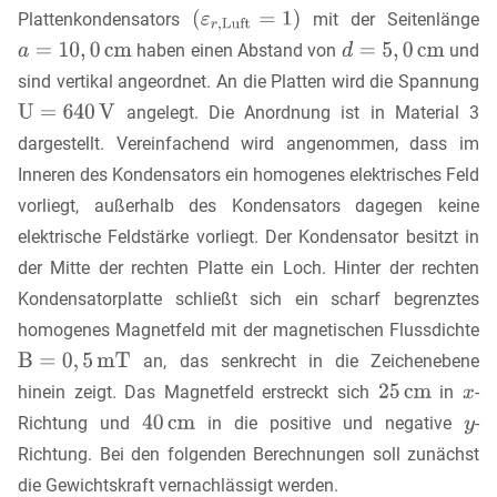
Plattenkondensators
mit der Seitenlänge
haben einen Abstand von
und
sind vertikal angeordnet. An die Platten wird die Spannung
angelegt. Die Anordnung ist in Material 3
dargestellt. Vereinfachend wird angenommen, dass im
Inneren des Kondensators ein homogenes elektrisches Feld
vorliegt, außerhalb des Kondensators dagegen keine
elektrische Feldstärke vorliegt. Der Kondensator besitzt in
der Mitte der rechten Platte ein Loch. Hinter der rechten
Kondensatorplatte schließt sich ein scharf begrenztes
homogenes Magnetfeld mit der magnetischen Flussdichte
an, das senkrecht in die Zeichenebene
hinein zeigt. Das Magnetfeld erstreckt sich
in
-
Richtung und
in die positive und negative
-
Richtung. Bei den folgenden Berechnungen soll zunächst
die Gewichtskraft vernachlässigt werden.