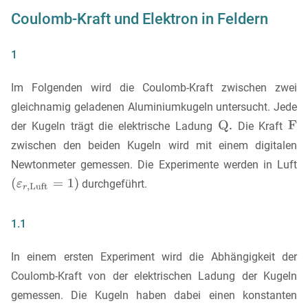
Coulomb-Kraft und Elektron in Feldern
1
Im Folgenden wird die Coulomb-Kraft zwischen zwei
gleichnamig geladenen Aluminiumkugeln untersucht. Jede
der Kugeln trägt die elektrische Ladung
Die Kraft
zwischen den beiden Kugeln wird mit einem digitalen
Newtonmeter gemessen. Die Experimente werden in Luft
durchgeführt.
1.1
In einem ersten Experiment wird die Abhängigkeit der
Coulomb-Kraft von der elektrischen Ladung der Kugeln
gemessen. Die Kugeln haben dabei einen konstanten