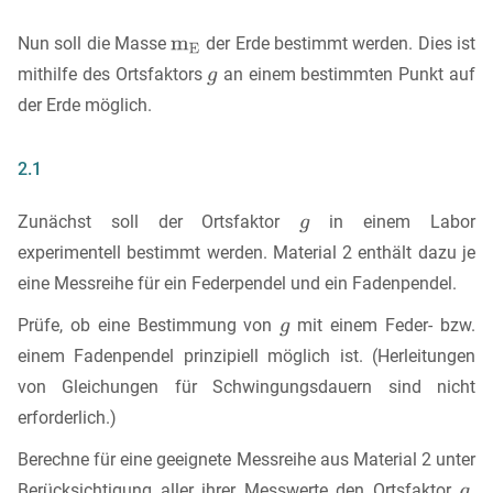
Nun soll die Masse
der Erde bestimmt werden. Dies ist
mithilfe des Ortsfaktors
an einem bestimmten Punkt auf
der Erde möglich.
2.1
Zunächst soll der Ortsfaktor
in einem Labor
experimentell bestimmt werden. Material 2 enthält dazu je
eine Messreihe für ein Federpendel und ein Fadenpendel.
Prüfe, ob eine Bestimmung von
mit einem Feder- bzw.
einem Fadenpendel prinzipiell möglich ist. (Herleitungen
von Gleichungen für Schwingungsdauern sind nicht
erforderlich.)
Berechne für eine geeignete Messreihe aus Material 2 unter
Berücksichtigung aller ihrer Messwerte den Ortsfaktor