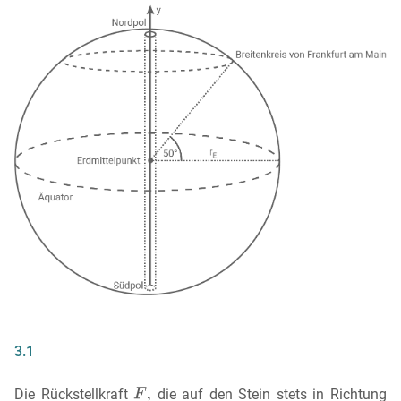
3.1
Die Rückstellkraft
die auf den Stein stets in Richtung