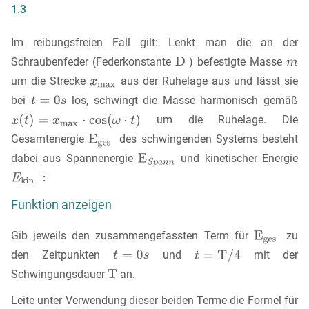
1.3
Im reibungsfreien Fall gilt: Lenkt man die an der
Schraubenfeder (Federkonstante
) befestigte Masse
um die Strecke
aus der Ruhelage aus und lässt sie
bei
los, schwingt die Masse harmonisch gemäß
um die Ruhelage. Die
Gesamtenergie
des schwingenden Systems besteht
dabei aus Spannenergie
und kinetischer Energie
Funktion anzeigen
Gib jeweils den zusammengefassten Term für
zu
den Zeitpunkten
und
mit der
Schwingungsdauer
an.
Leite unter Verwendung dieser beiden Terme die Formel für