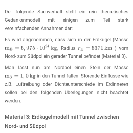
Der folgende Sachverhalt stellt ein rein theoretisches
Gedankenmodell mit einigen zum Teil stark
vereinfachenden Annahmen dar:
Es wird angenommen, dass sich in der Erdkugel (Masse
Radius
) vom
Nord- zum Südpol ein gerader Tunnel befindet (Material 3).
Man lässt nun am Nordpol einen Stein der Masse
in den Tunnel fallen. Störende Einflüsse wie
z.B. Luftreibung oder Dichteunterschiede im Erdinneren
sollen bei den folgenden Überlegungen nicht beachtet
werden.
Material 3: Erdkugelmodell mit Tunnel zwischen
Nord- und Südpol