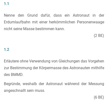
1.1
Nenne den Grund dafür, dass ein Astronaut in der
Erdumlaufbahn mit einer herkömmlichen Personenwaage
nicht seine Masse bestimmen kann.
(2 BE)
1.2
Erläutere ohne Verwendung von Gleichungen das Vorgehen
zur Bestimmung der Körpermasse des Astronauten mithilfe
des BMMD.
Begründe, weshalb der Astronaut während der Messung
angeschnallt sein muss.
(6 BE)