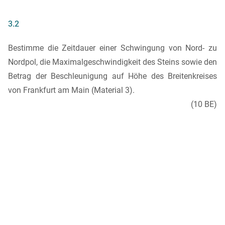
3.2
Bestimme die Zeitdauer einer Schwingung von Nord- zu
Nordpol, die Maximalgeschwindigkeit des Steins sowie den
Betrag der Beschleunigung auf Höhe des Breitenkreises
von Frankfurt am Main (Material 3).
(10 BE)