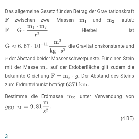
Das allgemeine Gesetz für den Betrag der Gravitationskraft
zwischen zwei Massen
und
lautet:
. Hierbei ist
die Gravitationskonstante und
der Abstand beider Massenschwerpunkte. Für einen Stein
mit der Masse
auf der Erdoberfläche gilt zudem die
bekannte Gleichung
Der Abstand des Steins
zum Erdmittelpunkt beträgt
Bestimme die Erdmasse
unter Verwendung von
(4 BE)
3