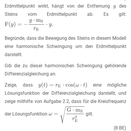
Erdmittelpunkt wirkt, hängt von der Entfernung
des
Steins vom Erdmittelpunkt ab. Es gilt:
Begründe, dass die Bewegung des Steins in diesem Modell
eine harmonische Schwingung um den Erdmittelpunkt
darstellt.
Gib die zu dieser harmonischen Schwingung gehörende
Differenzialgleichung an.
Zeige, dass
eine mögliche
Lösungsfunktion der Differenzialgleichung darstellt, und
zeige mithilfe von Aufgabe 2.2, dass für die Kreisfrequenz
der Lösungsfunktion
gilt.
(8 BE)