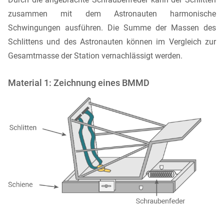
zusammen mit dem Astronauten harmonische
Schwingungen ausführen. Die Summe der Massen des
Schlittens und des Astronauten können im Vergleich zur
Gesamtmasse der Station vernachlässigt werden.
Material 1: Zeichnung eines BMMD