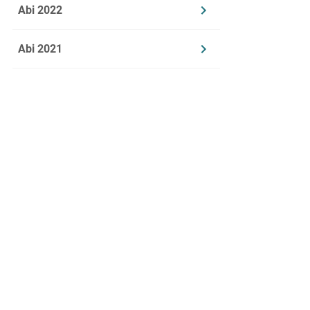
Abi 2022
Abi 2021