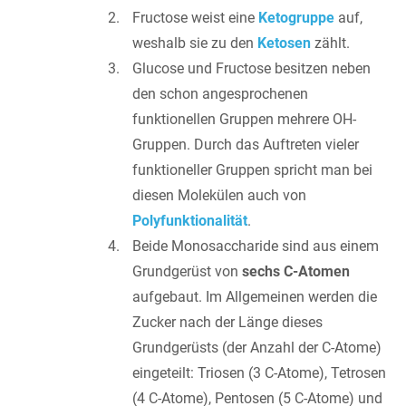
Fructose weist eine
Ketogruppe
auf,
weshalb sie zu den
Ketosen
zählt.
Glucose und Fructose besitzen neben
den schon angesprochenen
funktionellen Gruppen mehrere OH-
Gruppen. Durch das Auftreten vieler
funktioneller Gruppen spricht man bei
diesen Molekülen auch von
Polyfunktionalität
.
Beide Monosaccharide sind aus einem
Grundgerüst von
sechs C-Atomen
aufgebaut. Im Allgemeinen werden die
Zucker nach der Länge dieses
Grundgerüsts (der Anzahl der C-Atome)
eingeteilt: Triosen (3 C-Atome), Tetrosen
(4 C-Atome), Pentosen (5 C-Atome) und