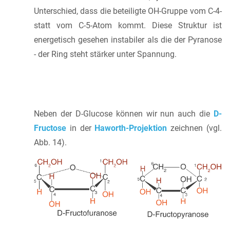
Unterschied, dass die beteiligte OH-Gruppe vom C-4-
statt vom C-5-Atom kommt. Diese Struktur ist
energetisch gesehen instabiler als die der Pyranose
- der Ring steht stärker unter Spannung.
Neben der D-Glucose können wir nun auch die
D-
Fructose
in der
Haworth-Projektion
zeichnen (vgl.
Abb. 14).