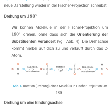
neue Darstellung wieder in der Fischer-Projektion schreibst.
Drehung um
Wir können Moleküle in der Fischer-Projektion um
drehen, ohne dass sich die
Orientierung der
Substituenten verändert
(vgl. Abb. 4). Die Drehachse
kommt hierbei auf dich zu und verläuft durch das C-
Atom.
Abb. 4
: Rotation (Drehung) eines Moleküls in Fischer-Projektion um
Drehung um eine Bindungsachse