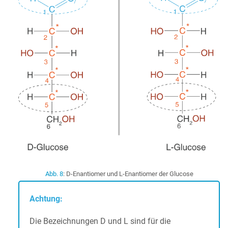
Abb. 8
: D-Enantiomer und L-Enantiomer der Glucose
Achtung:
Die Bezeichnungen D und L sind für die