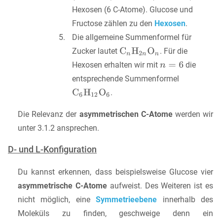
Hexosen (6 C-Atome). Glucose und
Fructose zählen zu den
Hexosen
.
Die allgemeine Summenformel für
Zucker lautet
. Für die
Hexosen erhalten wir mit
die
entsprechende Summenformel
.
Die Relevanz der
asymmetrischen C-Atome
werden wir
unter 3.1.2 ansprechen.
D- und L-Konfiguration
Du kannst erkennen, dass beispielsweise Glucose vier
asymmetrische C-Atome
aufweist. Des Weiteren ist es
nicht möglich, eine
Symmetrieebene
innerhalb des
Moleküls zu finden, geschweige denn ein