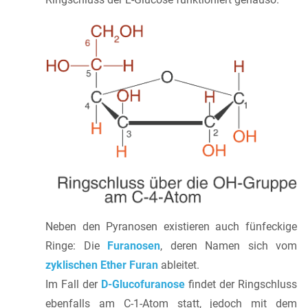
Neben den Pyranosen existieren auch fünfeckige
Ringe: Die
Furanosen
, deren Namen sich vom
zyklischen Ether Furan
ableitet.
Im Fall der
D-Glucofuranose
findet der Ringschluss
ebenfalls am C-1-Atom statt, jedoch mit dem