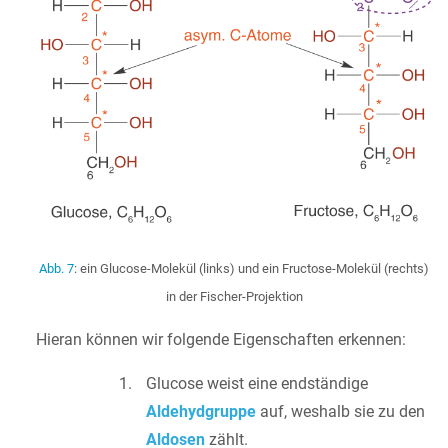
Abb. 7
: ein Glucose-Molekül (links) und ein Fructose-Molekül (rechts)
in der Fischer-Projektion
Hieran können wir folgende Eigenschaften erkennen:
Glucose weist eine endständige
Aldehydgruppe
auf, weshalb sie zu den
Aldosen
zählt.