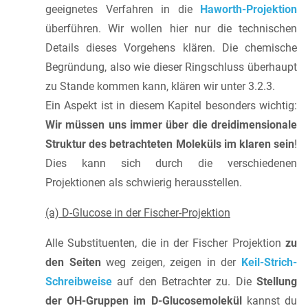
geeignetes Verfahren in die
Haworth-Projektion
überführen. Wir wollen hier nur die technischen
Details dieses Vorgehens klären. Die chemische
Begründung, also wie dieser Ringschluss überhaupt
zu Stande kommen kann, klären wir unter 3.2.3.
Ein Aspekt ist in diesem Kapitel besonders wichtig:
Wir müssen uns immer über die dreidimensionale
Struktur des betrachteten Moleküls im klaren sein
!
Dies kann sich durch die verschiedenen
Projektionen als schwierig herausstellen.
(a) D-Glucose in der Fischer-Projektion
Alle Substituenten, die in der Fischer Projektion
zu
den Seiten
weg zeigen, zeigen in der
Keil-Strich-
Schreibweise
auf den Betrachter zu. Die
Stellung
der OH-Gruppen im D-Glucosemolekül
kannst du