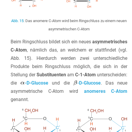
Abb. 15
: Das anomere C-Atom wird beim Ringschluss zu einem neuen
asymmetrischen C-Atom
Beim Ringschluss bildet sich ein neues
asymmetrisches
C-Atom
, nämlich das, an welchem er stattfindet (vgl.
Abb. 15). Hierdurch werden zwei unterschiedliche
Produkte beim Ringschluss möglich, die sich in der
Stellung der
Substituenten
am
C-1-Atom
unterscheiden:
die
-D-Glucose
und die
-D-Glucose
. Das neue
asymmetrische C-Atom wird
anomeres C-Atom
genannt.