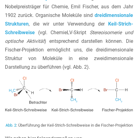
Nobelpreisträger für Chemie, Emil Fischer, aus dem Jahr
1902 zurück. Organische Moleküle sind
dreidimensionale
Strukturen
, die wir unter Verwendung der
Keil-Strich-
Schreibweise
(vgl. ChemieLV-Skript
Stereoisomerie und
optische Aktivität
) entsprechend darstellen können. Die
Fischer-Projektion ermöglicht uns, die dreidimensionale
Struktur von Moleküle in eine zweidimensionale
Darstellung zu überführen (vgl. Abb. 2).
Abb. 2
: Überführung der Keil-Strich-Schreibweise in die Fischer-Projektion