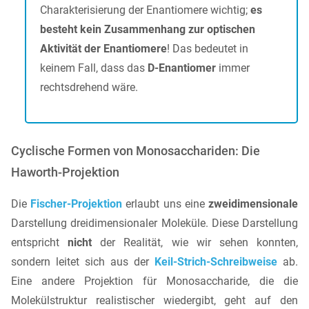
Charakterisierung der Enantiomere wichtig;
es
besteht kein Zusammenhang zur optischen
Aktivität der Enantiomere
! Das bedeutet in
keinem Fall, dass das
D-Enantiomer
immer
rechtsdrehend wäre.
Cyclische Formen von Monosacchariden: Die
Haworth-Projektion
Die
Fischer-Projektion
erlaubt uns eine
zweidimensionale
Darstellung dreidimensionaler Moleküle. Diese Darstellung
entspricht
nicht
der Realität, wie wir sehen konnten,
sondern leitet sich aus der
Keil-Strich-Schreibweise
ab.
Eine andere Projektion für Monosaccharide, die die
Molekülstruktur realistischer wiedergibt, geht auf den