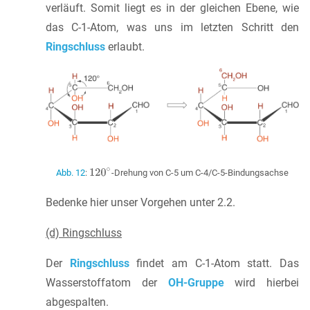
verläuft. Somit liegt es in der gleichen Ebene, wie
das C-1-Atom, was uns im letzten Schritt den
Ringschluss
erlaubt.
Abb. 12
:
-Drehung von C-5 um C-4/C-5-Bindungsachse
Bedenke hier unser Vorgehen unter 2.2.
(d) Ringschluss
Der
Ringschluss
findet am C-1-Atom statt. Das
Wasserstoffatom der
OH-Gruppe
wird hierbei
abgespalten.