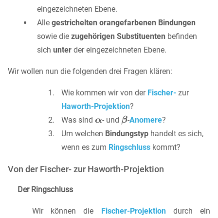
eingezeichneten Ebene.
Alle
gestrichelten orangefarbenen Bindungen
sowie die
zugehörigen Substituenten
befinden
sich
unter
der eingezeichneten Ebene.
Wir wollen nun die folgenden drei Fragen klären:
Wie kommen wir von der
Fischer-
zur
Haworth-Projektion
?
Was sind
- und
-
Anomere
?
Um welchen
Bindungstyp
handelt es sich,
wenn es zum
Ringschluss
kommt?
Von der Fischer- zur Haworth-Projektion
Der Ringschluss
Wir können die
Fischer-Projektion
durch ein