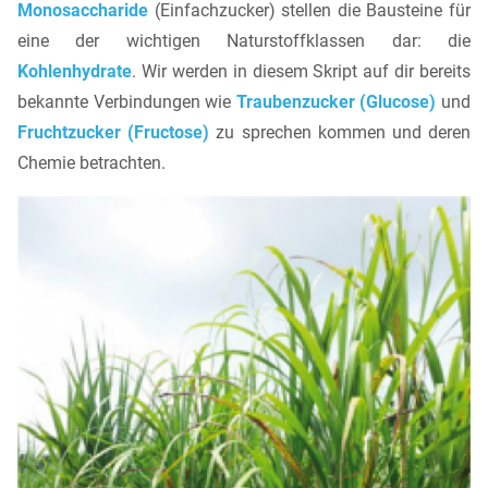
Monosaccharide
(Einfachzucker) stellen die Bausteine für
eine der wichtigen Naturstoffklassen dar: die
Kohlenhydrate
. Wir werden in diesem Skript auf dir bereits
bekannte Verbindungen wie
Traubenzucker (Glucose)
und
Fruchtzucker (Fructose)
zu sprechen kommen und deren
Chemie betrachten.