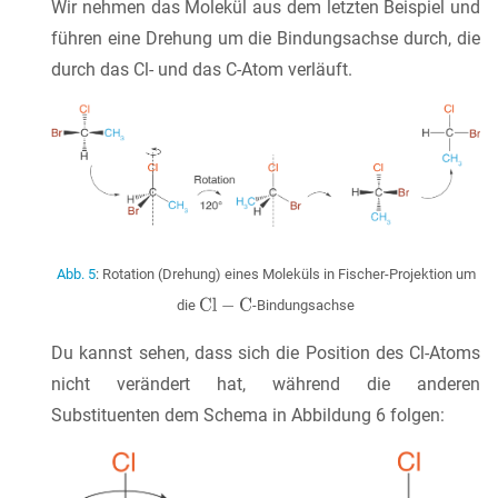
Wir nehmen das Molekül aus dem letzten Beispiel und
führen eine Drehung um die Bindungsachse durch, die
durch das Cl- und das C-Atom verläuft.
Abb. 5
: Rotation (Drehung) eines Moleküls in Fischer-Projektion um
die
-Bindungsachse
Du kannst sehen, dass sich die Position des Cl-Atoms
nicht verändert hat, während die anderen
Substituenten dem Schema in Abbildung 6 folgen: