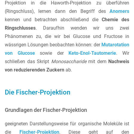
Projektion in die Haworth-Projektion zu überführen
(Ringschluss), lernen dann den Begriff des
Anomers
kennen und betrachten abschließend die
Chemie des
Ringschlusses
. Daraufhin wenden wir uns zwei
Phänomenen zu, die wir bei Glucose und Fructose in
wässrigen Lösungen beobachten können: der
Mutarotation
von Glucose
sowie der
Keto-Enol-Tautomerie
. Wir
schließen das Skript
Monosaccharide
mit dem
Nachweis
von reduzierenden Zuckern
ab.
Die Fischer-Projektion
Grundlagen der Fischer-Projektion
geeigneten Darstellungsweise für organische Moleküle ist
die
Fischer-Projektion
. Diese geht auf den