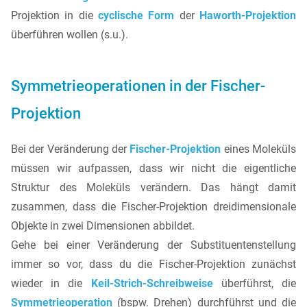
Projektion in die
cyclische Form
der
Haworth-Projektion
überführen wollen (s.u.).
Symmetrieoperationen in der Fischer-
Projektion
Bei der Veränderung der
Fischer-Projektion
eines Moleküls
müssen wir aufpassen, dass wir nicht die eigentliche
Struktur des Moleküls verändern. Das hängt damit
zusammen, dass die Fischer-Projektion dreidimensionale
Objekte in zwei Dimensionen abbildet.
Gehe bei einer Veränderung der Substituentenstellung
immer so vor, dass du die Fischer-Projektion zunächst
wieder in die
Keil-Strich-Schreibweise
überführst, die
Symmetrieoperation
(bspw. Drehen) durchführst und die