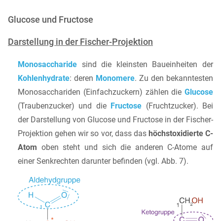
Glucose und Fructose
Darstellung in der Fischer-Projektion
Monosaccharide
sind die kleinsten Baueinheiten der
Kohlenhydrate
: deren
Monomere
. Zu den bekanntesten
Monosacchariden (Einfachzuckern) zählen die
Glucose
(Traubenzucker) und die
Fructose
(Fruchtzucker). Bei
der Darstellung von Glucose und Fructose in der Fischer-
Projektion gehen wir so vor, dass das
höchstoxidierte C-
Atom
oben steht und sich die anderen C-Atome auf
einer Senkrechten darunter befinden (vgl. Abb. 7).