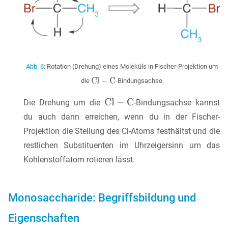
Abb. 6
: Rotation (Drehung) eines Moleküls in Fischer-Projektion um
die
-Bindungsachse
Die Drehung um die
-Bindungsachse kannst
du auch dann erreichen, wenn du in der Fischer-
Projektion die Stellung des Cl-Atoms festhältst und die
restlichen Substituenten im Uhrzeigersinn um das
Kohlenstoffatom rotieren lässt.
Monosaccharide: Begriffsbildung und
Eigenschaften