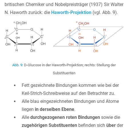
britischen Chemiker und Nobelpreisträger (1937) Sir Walter
N. Haworth zurück: die
Haworth-Projektion
(vgl. Abb. 9).
Abb. 9
: D-Glucose in der Haworth-Projektion; rechts: Stellung der
Substituenten
Fett gezeichnete Bindungen kommen wie bei der
Keil-Strich-Schreibweise auf den Betrachter zu.
Alle blau eingezeichneten Bindungen und Atome
liegen
in derselben Ebene
.
Alle
durchgezogenen roten Bindungen
sowie die
zugehörigen Substituenten
befinden sich
über
der