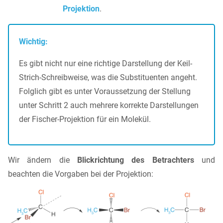
Projektion
.
Wichtig:
Es gibt nicht nur eine richtige Darstellung der Keil-
Strich-Schreibweise, was die Substituenten angeht.
Folglich gibt es unter Voraussetzung der Stellung
unter Schritt 2 auch mehrere korrekte Darstellungen
der Fischer-Projektion für ein Molekül.
Wir ändern die
Blickrichtung des Betrachters
und
beachten die Vorgaben bei der Projektion: