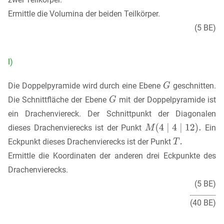
Ermittle die Volumina der beiden Teilkörper.
(5 BE)
l)
Die Doppelpyramide wird durch eine Ebene
geschnitten.
Die Schnittfläche der Ebene
mit der Doppelpyramide ist
ein Drachenviereck. Der Schnittpunkt der Diagonalen
dieses Drachenvierecks ist der Punkt
Ein
Eckpunkt dieses Drachenvierecks ist der Punkt
Ermittle die Koordinaten der anderen drei Eckpunkte des
Drachenvierecks.
(5 BE)
(40 BE)