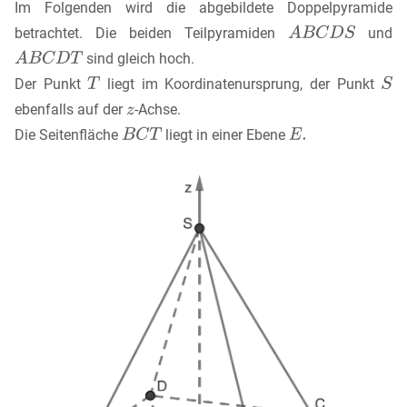
Im Folgenden wird die abgebildete Doppelpyramide
betrachtet. Die beiden Teilpyramiden
und
sind gleich hoch.
Der Punkt
liegt im Koordinatenursprung, der Punkt
ebenfalls auf der
-Achse.
Die Seitenfläche
liegt in einer Ebene