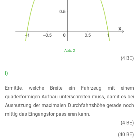
Abb. 2
(4 BE)
i)
Ermittle, welche Breite ein Fahrzeug mit einem
quaderförmigen Aufbau unterschreiten muss, damit es bei
Ausnutzung der maximalen Durchfahrtshöhe gerade noch
mittig das Eingangstor passieren kann.
(4 BE)
(40 BE)