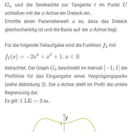
und die Senkrechte zur Tangente
im Punkt
schließen mit der
-Achse ein Dreieck ein.
Ermittle einen Parameterwert
so, dass das Dreieck
gleichschenklig ist und die Basis auf der
-Achse liegt.
Für die folgende Teilaufgabe wird die Funktion
mit
;
betrachtet. Der Graph
beschreibt im Inervall
die
Profillinie für das Eingangstor eines Vergnügungsparks
(siehe Abbildung 2). Die
-Achse stellt im Profil die untere
Begrenzung dar.
Es gilt: