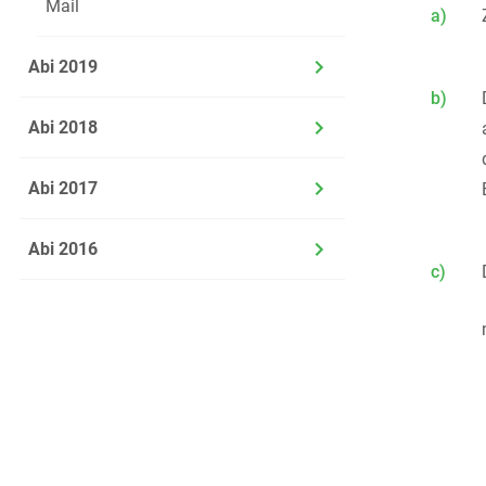
Mail
a)
Abi 2019
b)
Abi 2018
Abi 2017
Abi 2016
c)