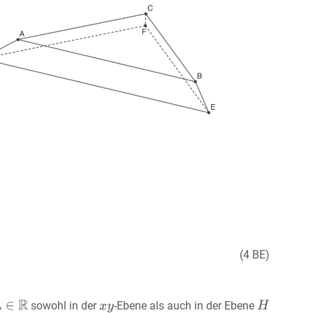
(4 BE)
sowohl in der
-Ebene als auch in der Ebene