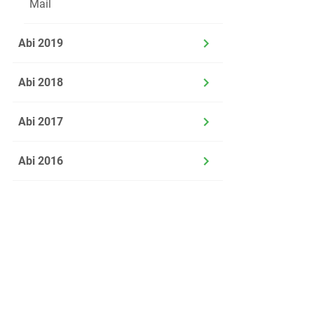
Mail
Abi 2019
Abi 2018
Abi 2017
Abi 2016