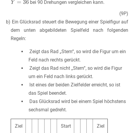
bei 90 Drehungen vergleichen kann.
(9P)
b) Ein Glücksrad steuert die Bewegung einer Spielfigur auf
dem unten abgebildeten Spielfeld nach folgenden
Regeln:
Zeigt das Rad „Stern“, so wird die Figur um ein
Feld nach rechts gerückt.
Zeigt das Rad nicht „Stern“, so wird die Figur
um ein Feld nach links gerückt.
Ist eines der beiden Zielfelder erreicht, so ist
das Spiel beendet.
Das Glücksrad wird bei einem Spiel höchstens
sechsmal gedreht.
Ziel
Start
Ziel