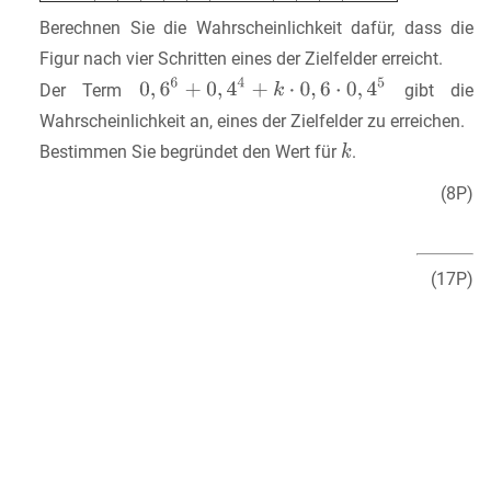
Berechnen Sie die Wahrscheinlichkeit dafür, dass die
Figur nach vier Schritten eines der Zielfelder erreicht.
Der Term
gibt die
Wahrscheinlichkeit an, eines der Zielfelder zu erreichen.
Bestimmen Sie begründet den Wert für
.
(8P)
(17P)