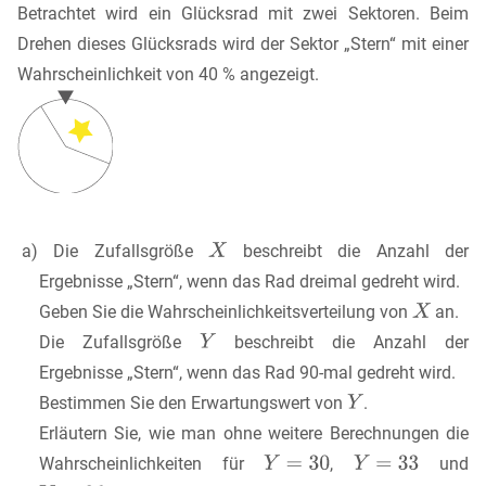
Betrachtet wird ein Glücksrad mit zwei Sektoren. Beim
Drehen dieses Glücksrads wird der Sektor „Stern“ mit einer
Wahrscheinlichkeit von 40 % angezeigt.
a) Die Zufallsgröße
beschreibt die Anzahl der
Ergebnisse „Stern“, wenn das Rad dreimal gedreht wird.
Geben Sie die Wahrscheinlichkeitsverteilung von
an.
Die Zufallsgröße
beschreibt die Anzahl der
Ergebnisse „Stern“, wenn das Rad 90-mal gedreht wird.
Bestimmen Sie den Erwartungswert von
.
Erläutern Sie, wie man ohne weitere Berechnungen die
Wahrscheinlichkeiten für
,
und