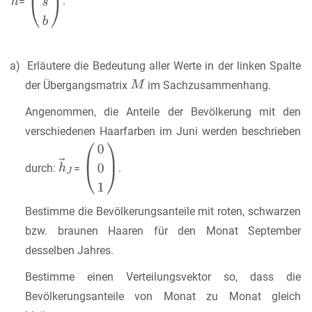
=
.
a) Erläutere die Bedeutung aller Werte in der linken Spalte
der Übergangsmatrix
im Sachzusammenhang.
Angenommen, die Anteile der Bevölkerung mit den
verschiedenen Haarfarben im Juni werden beschrieben
durch:
=
.
Bestimme die Bevölkerungsanteile mit roten, schwarzen
bzw. braunen Haaren für den Monat September
desselben Jahres.
Bestimme einen Verteilungsvektor so, dass die
Bevölkerungsanteile von Monat zu Monat gleich