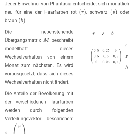
Jeder Einwohner von Phantasia entscheidet sich monatlich
neu für eine der Haarfarben rot
, schwarz
oder
braun
.
Die nebenstehende
Übergangsmatrix
beschreibt
r
modellhaft dieses
s
Wechselverhalten von einem
Monat zum nächsten. Es wird
b
vorausgesetzt, dass sich dieses
Wechselverhalten nicht ändert.
Die Anteile der Bevölkerung mit
den verschiedenen Haarfarben
werden durch folgenden
Verteilungsvektor beschrieben: