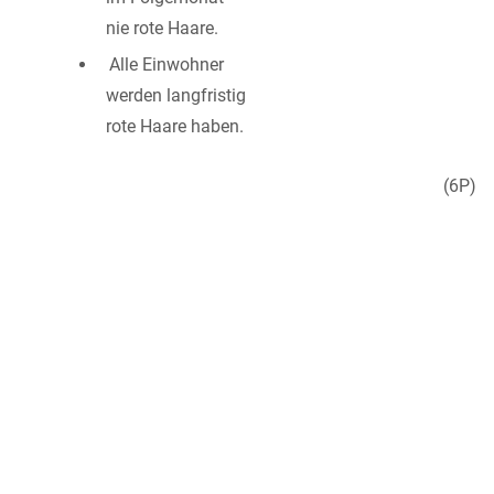
nie rote Haare.
Alle Einwohner
werden langfristig
rote Haare haben.
(6P)