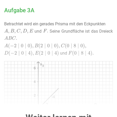
Aufgabe 3A
Betrachtet wird ein gerades Prisma mit den Eckpunkten
und
Seine Grundfläche ist das Dreieck
und