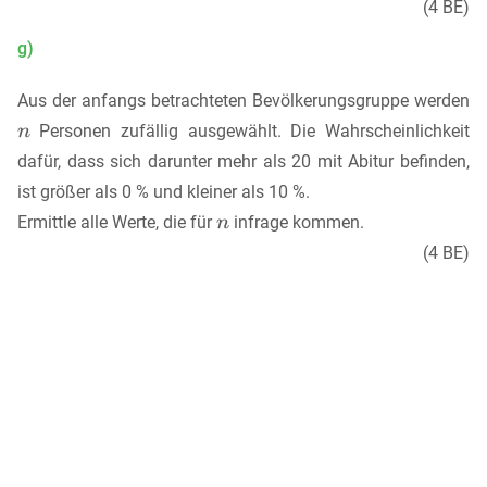
(4 BE)
g)
Aus der anfangs betrachteten Bevölkerungsgruppe werden
Personen zufällig ausgewählt. Die Wahrscheinlichkeit
dafür, dass sich darunter mehr als 20 mit Abitur befinden,
ist größer als 0 % und kleiner als 10 %.
Ermittle alle Werte, die für
infrage kommen.
(4 BE)