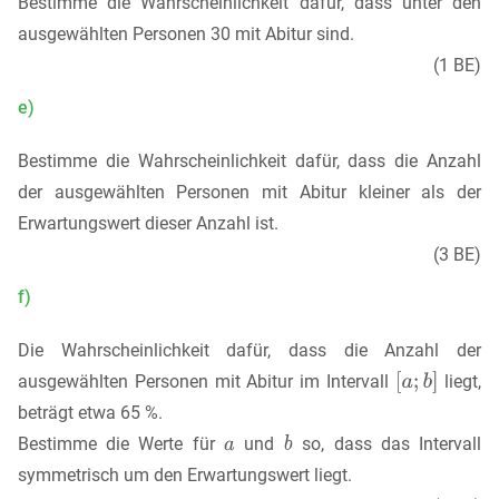
Bestimme die Wahrscheinlichkeit dafür, dass unter den
ausgewählten Personen 30 mit Abitur sind.
(1 BE)
e)
Bestimme die Wahrscheinlichkeit dafür, dass die Anzahl
der ausgewählten Personen mit Abitur kleiner als der
Erwartungswert dieser Anzahl ist.
(3 BE)
f)
Die Wahrscheinlichkeit dafür, dass die Anzahl der
ausgewählten Personen mit Abitur im Intervall
liegt,
beträgt etwa 65 %.
Bestimme die Werte für
und
so, dass das Intervall
symmetrisch um den Erwartungswert liegt.