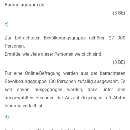
Baumdiagramm dar.
(3 BE)
c)
Zur betrachteten Bevölkerungsgruppe gehören 27 000
Personen.
Ermittle, wie viele dieser Personen weiblich sind.
(3 BE)
Für eine Online-Befragung werden aus der betrachteten
Bevölkerungsgruppe 100 Personen zufällig ausgewählt. Es
soll davon ausgegangen werden, dass unter den
ausgewählten Personen die Anzahl derjenigen mit Abitur
binomialverteilt ist.
d)