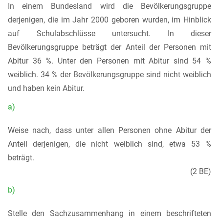
In einem Bundesland wird die Bevölkerungsgruppe
derjenigen, die im Jahr 2000 geboren wurden, im Hinblick
auf Schulabschlüsse untersucht. In dieser
Bevölkerungsgruppe beträgt der Anteil der Personen mit
Abitur 36 %. Unter den Personen mit Abitur sind 54 %
weiblich. 34 % der Bevölkerungsgruppe sind nicht weiblich
und haben kein Abitur.
a)
Weise nach, dass unter allen Personen ohne Abitur der
Anteil derjenigen, die nicht weiblich sind, etwa 53 %
beträgt.
(2 BE)
b)
Stelle den Sachzusammenhang in einem beschrifteten