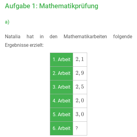
Aufgabe 1: Mathematikprüfung
a)
Natalia hat in den Mathematikarbeiten folgende
Ergebnisse erzielt:
1. Arbeit
2. Arbeit
3. Arbeit
4. Arbeit
5. Arbeit
6. Arbeit
?