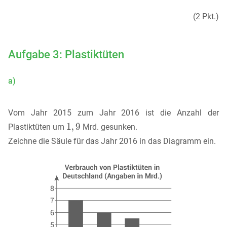
(2 Pkt.)
Aufgabe 3: Plastiktüten
a)
Vom Jahr 2015 zum Jahr 2016 ist die Anzahl der
Plastiktüten um
Mrd. gesunken.
Zeichne die Säule für das Jahr 2016 in das Diagramm ein.