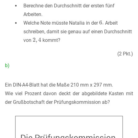
Berechne den Durchschnitt der ersten fünf
Arbeiten.
Welche Note müsste Natalia in der
Arbeit
schreiben, damit sie genau auf einen Durchschnitt
von
kommt?
(2 Pkt.)
b)
Ein DIN-A4-Blatt hat die Maße 210 mm x 297 mm.
Wie viel Prozent davon deckt der abgebildete Kasten mit
der Grußbotschaft der Prüfungskommission ab?