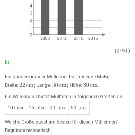
(2 Pkt.)
b)
Ein quaderförmiger Mülleimer hat folgende Maße:
Breite:
Länge:
Höhe:
.
Ein Warenhaus bietet Mülltüten in folgenden Größen an:
10 Liter
15 Liter
20 Liter
50 Liter
Welche Größe passt am besten für diesen Mülleimer?
Begründe rechnerisch.