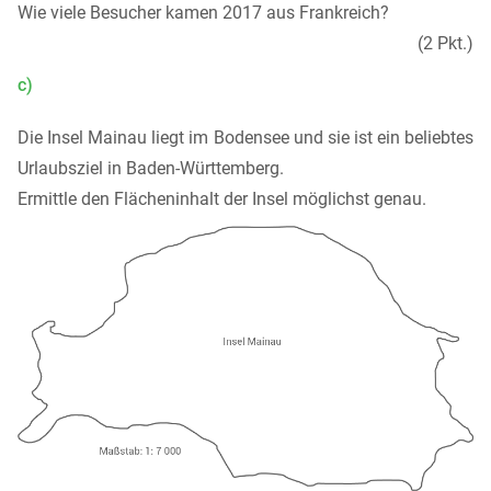
Wie viele Besucher kamen 2017 aus Frankreich?
(2 Pkt.)
c)
Die Insel Mainau liegt im Bodensee und sie ist ein beliebtes
Urlaubsziel in Baden-Württemberg.
Ermittle den Flächeninhalt der Insel möglichst genau.