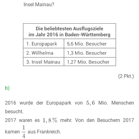
Insel Mainau?
(2 Pkt.)
b)
2016 wurde der Europapark von
Mio. Menschen
besucht.
2017 waren es
mehr. Von den Besuchern 2017
kamen
aus Frankreich.