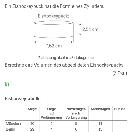
Ein Eishockeypuck hat die Form eines Zylinders.
Zeichnung nicht maßstabsgetreu
Berechne das Volumen des abgebildeten Eishockeypucks.
(2 Pkt.)
b)
Eishockeytabelle