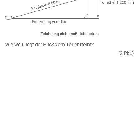
Zeichnung nicht maßstabsgetreu
Wie weit liegt der Puck vom Tor entfernt?
(2 Pkt.)