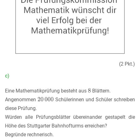
(2 Pkt.)
c)
Eine Mathematikprüfung besteht aus
Blättern.
Angenommen
Schülerinnen und Schüler schreiben
diese Prüfung.
Würden alle Prüfungsblätter übereinander gestapelt die
Höhe des Stuttgarter Bahnhofturms erreichen?
Begründe rechnerisch.