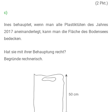
(2 Pkt.)
c)
Ines behauptet, wenn man alle Plastiktüten des Jahres
2017 aneinanderlegt, kann man die Fläche des Bodensees
bedecken.
Hat sie mit ihrer Behauptung recht?
Begründe rechnerisch.