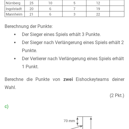
Berechnung der Punkte:
Der Sieger eines Spiels erhält 3 Punkte.
Der Sieger nach Verlängerung eines Spiels erhält 2
Punkte.
Der Verlierer nach Verlängerung eines Spiels erhält
1 Punkt.
Berechne die Punkte von
zwei
Eishockeyteams deiner
Wahl.
(2 Pkt.)
c)