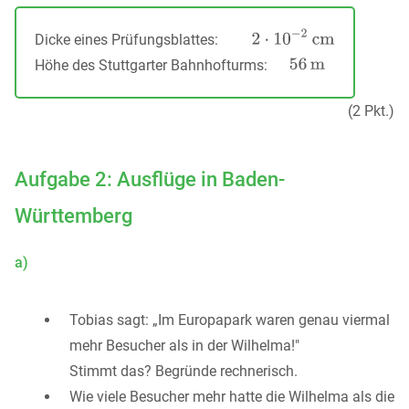
Dicke eines Prüfungsblattes:
Höhe des Stuttgarter Bahnhofturms:
(2 Pkt.)
Aufgabe 2: Ausflüge in Baden-
Württemberg
a)
Tobias sagt: „Im Europapark waren genau viermal
mehr Besucher als in der Wilhelma!"
Stimmt das? Begründe rechnerisch.
Wie viele Besucher mehr hatte die Wilhelma als die