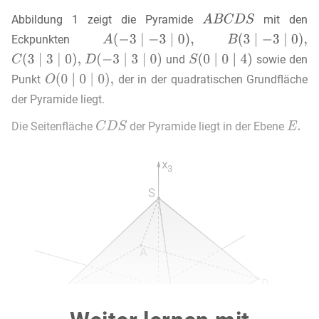
Abbildung 1 zeigt die Pyramide
mit den
Eckpunkten
und
sowie den
Punkt
der in der quadratischen Grundfläche
der Pyramide liegt.
Die Seitenfläche
der Pyramide liegt in der Ebene