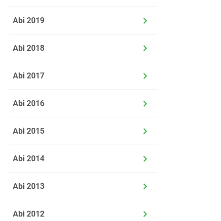
Abi 2019
Abi 2018
Abi 2017
Abi 2016
Abi 2015
Abi 2014
Abi 2013
Abi 2012