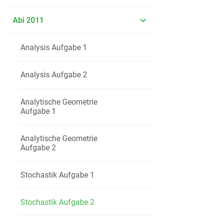
Abi 2011
Analysis Aufgabe 1
Analysis Aufgabe 2
Analytische Geometrie
Aufgabe 1
Analytische Geometrie
Aufgabe 2
Stochastik Aufgabe 1
Stochastik Aufgabe 2