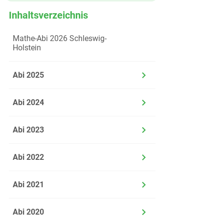
Inhaltsverzeichnis
Mathe-Abi 2026 Schleswig-
Holstein
Abi 2025
Abi 2024
Abi 2023
Abi 2022
Abi 2021
Abi 2020