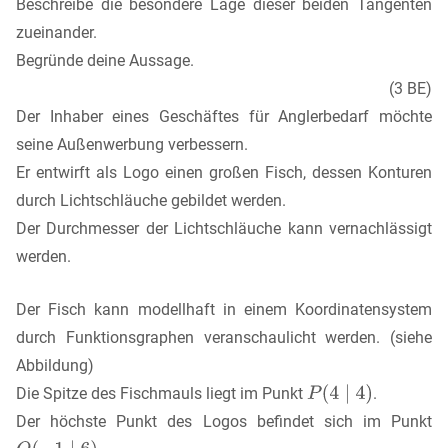
Beschreibe die besondere Lage dieser beiden Tangenten
zueinander.
Begründe deine Aussage.
(3 BE)
Der Inhaber eines Geschäftes für Anglerbedarf möchte
seine Außenwerbung verbessern.
Er entwirft als Logo einen großen Fisch, dessen Konturen
durch Lichtschläuche gebildet werden.
Der Durchmesser der Lichtschläuche kann vernachlässigt
werden.
Der Fisch kann modellhaft in einem Koordinatensystem
durch Funktionsgraphen veranschaulicht werden. (siehe
Abbildung)
Die Spitze des Fischmauls liegt im Punkt
.
Der höchste Punkt des Logos befindet sich im Punkt