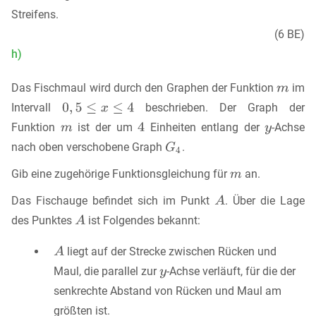
Streifens.
(6 BE)
h)
Das Fischmaul wird durch den Graphen der Funktion
im
Intervall
beschrieben. Der Graph der
Funktion
ist der um
Einheiten entlang der
-Achse
nach oben verschobene Graph
.
Gib eine zugehörige Funktionsgleichung für
an.
Das Fischauge befindet sich im Punkt
. Über die Lage
des Punktes
ist Folgendes bekannt:
liegt auf der Strecke zwischen Rücken und
Maul, die parallel zur
-Achse verläuft, für die der
senkrechte Abstand von Rücken und Maul am
größten ist.