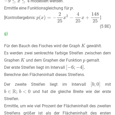
modelliert werden.
Ermittle eine Funktionsgleichung für
.
[Kontrollergebnis:
]
(5 BE)
g)
Für den Bauch des Fisches wird der Graph
gewählt.
Es werden zwei senkrechte farbige Streifen zwischen dem
Graphen
und dem Graphen der Funktion
gemalt.
Der erste Streifen liegt im Intervall
Berechne den Flächeninhalt dieses Streifens.
Der zweite Streifen liegt im Intervall
mit
und hat die gleiche Breite wie der erste
Streifen.
Ermittle, um wie viel Prozent der Flächeninhalt des zweiten
Streifens größer ist als der Flächeninhalt des ersten