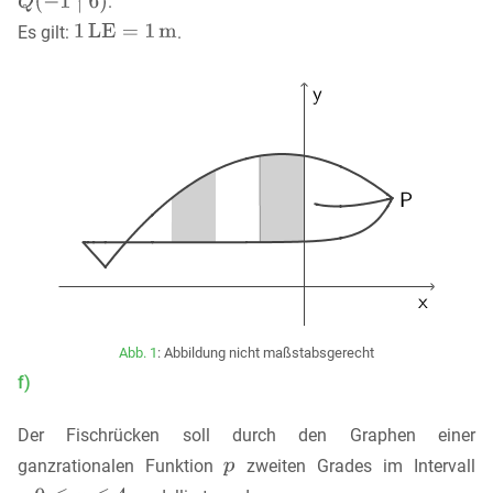
.
Es gilt:
.
Abb. 1
: Abbildung nicht maßstabsgerecht
f)
Der Fischrücken soll durch den Graphen einer
ganzrationalen Funktion
zweiten Grades im Intervall