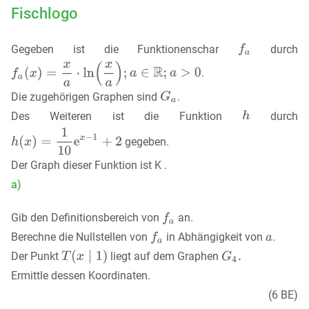
Fischlogo
Gegeben ist die Funktionenschar
durch
.
Die zugehörigen Graphen sind
.
Des Weiteren ist die Funktion
durch
gegeben.
Der Graph dieser Funktion ist K .
a)
Gib den Definitionsbereich von
an.
Berechne die Nullstellen von
in Abhängigkeit von
.
Der Punkt
liegt auf dem Graphen
Ermittle dessen Koordinaten.
(6 BE)