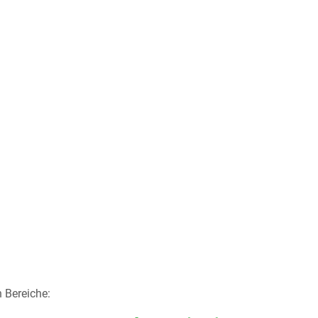
 Bereiche: