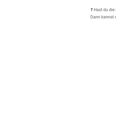
❓ Hast du die
Dann kannst 