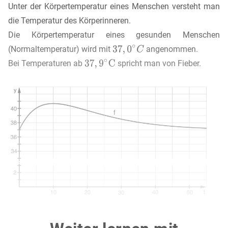
Unter der Körpertemperatur eines Menschen versteht man
die Temperatur des Körperinneren.
Die Körpertemperatur eines gesunden Menschen
(Normaltemperatur) wird mit
angenommen.
Bei Temperaturen ab
spricht man von Fieber.
Der zeitliche Verlauf der Körpertemperatur einer erkrankten