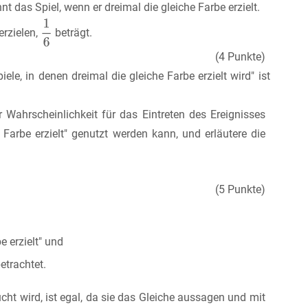
t das Spiel, wenn er dreimal die gleiche Farbe erzielt.
erzielen,
beträgt.
(4 Punkte)
ele, in denen dreimal die gleiche Farbe erzielt wird" ist
 Wahrscheinlichkeit für das Eintreten des Ereignisses
 Farbe erzielt" genutzt werden kann, und erläutere die
(5 Punkte)
e erzielt" und
etrachtet.
cht wird, ist egal, da sie das Gleiche aussagen und mit