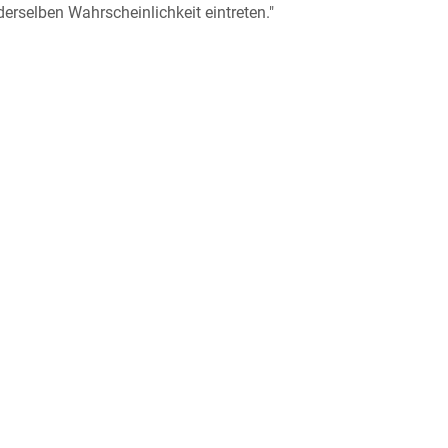
derselben Wahrscheinlichkeit eintreten."