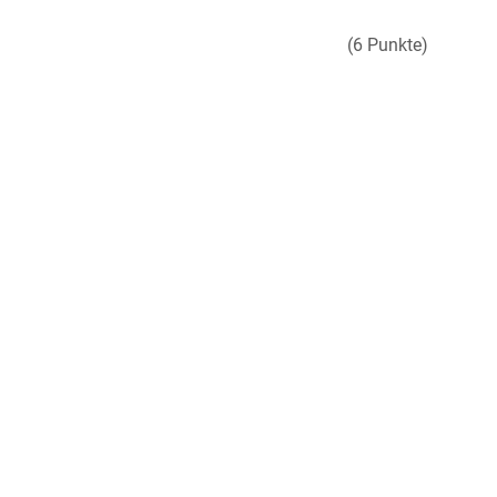
(6 Punkte)