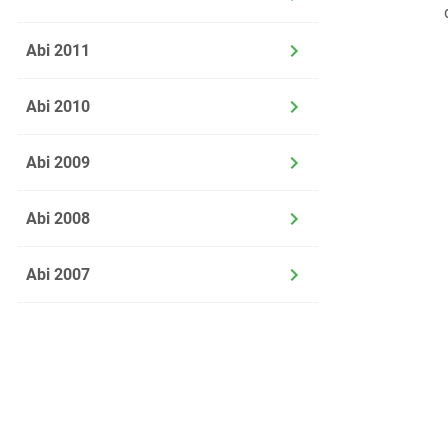
Abi 2011
Abi 2010
Abi 2009
Abi 2008
Abi 2007