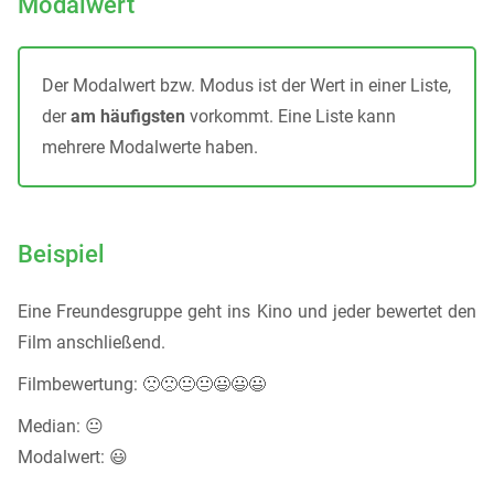
Modalwert
Der Modalwert bzw. Modus ist der Wert in einer Liste,
der
am häufigsten
vorkommt. Eine Liste kann
mehrere Modalwerte haben.
Beispiel
Eine Freundesgruppe geht ins Kino und jeder bewertet den
Film anschließend.
Filmbewertung: 🙁🙁😐😐😃😃😃
Median: 😐
Modalwert: 😃