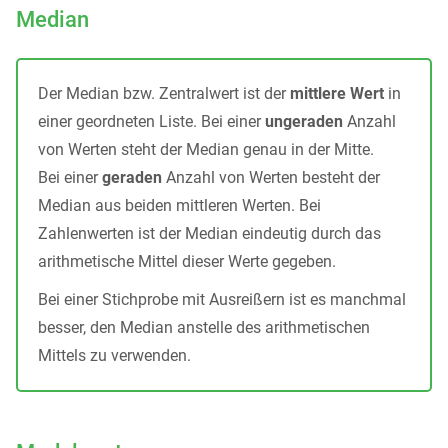
Median
Der Median bzw. Zentralwert ist der
mittlere Wert
in
einer geordneten Liste. Bei einer
ungeraden
Anzahl
von Werten steht der Median genau in der Mitte.
Bei einer
geraden
Anzahl von Werten besteht der
Median aus beiden mittleren Werten. Bei
Zahlenwerten ist der Median eindeutig durch das
arithmetische Mittel dieser Werte gegeben.
Bei einer Stichprobe mit Ausreißern ist es manchmal
besser, den Median anstelle des arithmetischen
Mittels zu verwenden.