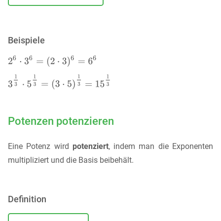
Beispiele
Potenzen potenzieren
Eine Potenz wird
potenziert
, indem man die Exponenten
multipliziert und die Basis beibehält.
Definition