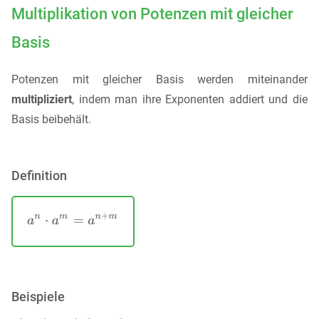
Multiplikation von Potenzen mit gleicher
Basis
Potenzen mit gleicher Basis werden miteinander
multipliziert
, indem man ihre Exponenten addiert und die
Basis beibehält.
Definition
Beispiele