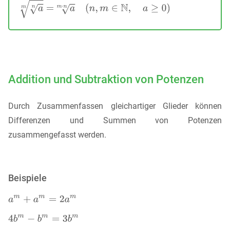
Addition und Subtraktion von Potenzen
Durch Zusammenfassen gleichartiger Glieder können
Differenzen und Summen von Potenzen
zusammengefasst werden.
Beispiele