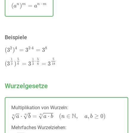
Beispiele
Wurzelgesetze
Multiplikation von Wurzeln:
Mehrfaches Wurzelziehen: