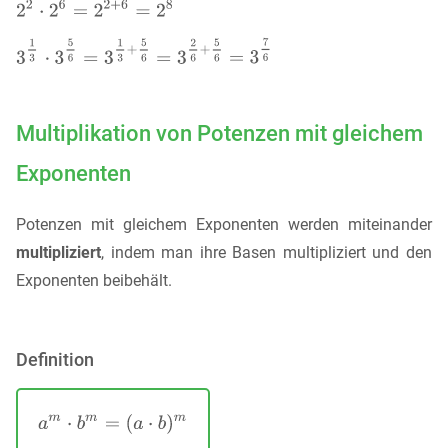
Multiplikation von Potenzen mit gleichem
Exponenten
Potenzen mit gleichem Exponenten werden miteinander
multipliziert
, indem man ihre Basen multipliziert und den
Exponenten beibehält.
Definition