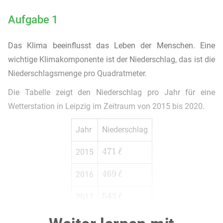
Aufgabe 1
Das Klima beeinflusst das Leben der Menschen. Eine
wichtige Klimakomponente ist der Niederschlag, das ist die
Niederschlagsmenge pro Quadratmeter.
Die Tabelle zeigt den Niederschlag pro Jahr für eine
Wetterstation in Leipzig im Zeitraum von 2015 bis 2020.
Jahr
Niederschlag
2015
2016
2017
2018