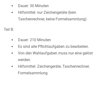
Dauer: 30 Minuten
Hilfsmittel: nur Zeichengeräte (kein
Taschenrechner, keine Formelsammlung)
Teil B:
Dauer: 210 Minuten
Es sind alle Pflichtaufgaben zu bearbeiten.
Von den Wahlaufgaben muss nur eine gelöst
werden.
Hilfsmittel: Zeichengeräte, Taschenrechner,
Formelsammlung