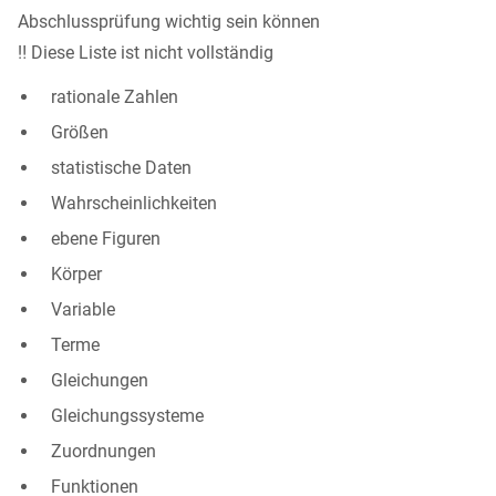
Abschlussprüfung wichtig sein können
‼️ Diese Liste ist nicht vollständig
rationale Zahlen
Größen
statistische Daten
Wahrscheinlichkeiten
ebene Figuren
Körper
Variable
Terme
Gleichungen
Gleichungssysteme
Zuordnungen
Funktionen