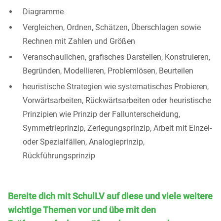
Diagramme
Vergleichen, Ordnen, Schätzen, Überschlagen sowie
Rechnen mit Zahlen und Größen
Veranschaulichen, grafisches Darstellen, Konstruieren,
Begründen, Modellieren, Problemlösen, Beurteilen
heuristische Strategien wie systematisches Probieren,
Vorwärtsarbeiten, Rückwärtsarbeiten oder heuristische
Prinzipien wie Prinzip der Fallunterscheidung,
Symmetrieprinzip, Zerlegungsprinzip, Arbeit mit Einzel-
oder Spezialfällen, Analogieprinzip,
Rückführungsprinzip
Bereite dich mit SchulLV auf diese und viele weitere
wichtige Themen vor und übe mit den