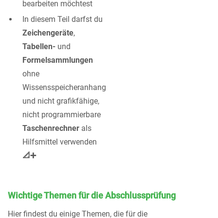
bearbeiten möchtest
In diesem Teil darfst du
Zeichengeräte
,
Tabellen-
und
Formelsammlungen
ohne
Wissensspeicheranhang
und nicht grafikfähige,
nicht programmierbare
Taschenrechner
als
Hilfsmittel verwenden
📐➕
Wichtige Themen für die Abschlussprüfung
Hier findest du einige Themen, die für die