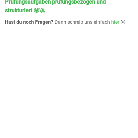
Prüfungsaufgaben prüfungsbezogen und
strukturiert 🤩🚀
Hast du noch Fragen?
Dann schreib uns einfach
hier
🤩