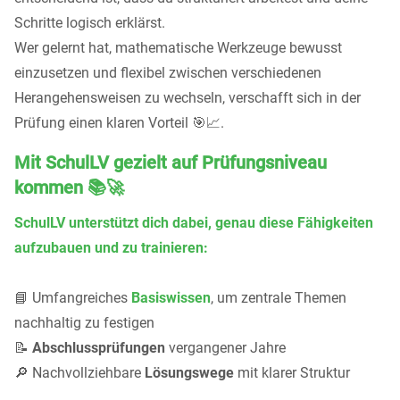
Schritte logisch erklärst.
Wer gelernt hat, mathematische Werkzeuge bewusst
einzusetzen und flexibel zwischen verschiedenen
Herangehensweisen zu wechseln, verschafft sich in der
Prüfung einen klaren Vorteil 🎯📈.
Mit SchulLV gezielt auf Prüfungsniveau
kommen 📚🚀
SchulLV unterstützt dich dabei, genau diese Fähigkeiten
aufzubauen und zu trainieren:
📘 Umfangreiches
Basiswissen
, um zentrale Themen
nachhaltig zu festigen
📝
Abschlussprüfungen
vergangener Jahre
🔎 Nachvollziehbare
Lösungswege
mit klarer Struktur