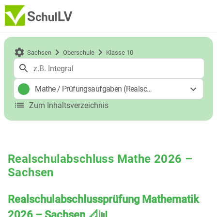
Sachsen
Oberschule
Klasse 10
Mathe
/
Prüfungsaufgaben (Realschulabschluss)
Zum Inhaltsverzeichnis
Realschulabschluss Mathe 2026 –
Sachsen
Realschulabschlussprüfung Mathematik
2026 – Sachsen 📐📊