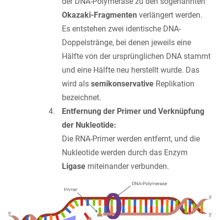
der DNA-Polymerase zu den sogenannten
Okazaki-Fragmenten
verlängert werden.
Es entstehen zwei identische DNA-
Doppelstränge, bei denen jeweils eine
Hälfte von der ursprünglichen DNA stammt
und eine Hälfte neu herstellt wurde. Das
wird als
semikonservative
Replikation
bezeichnet.
Entfernung der Primer und Verknüpfung
der Nukleotide:
Die RNA-Primer werden entfernt, und die
Nukleotide werden durch das Enzym
Ligase
miteinander verbunden.