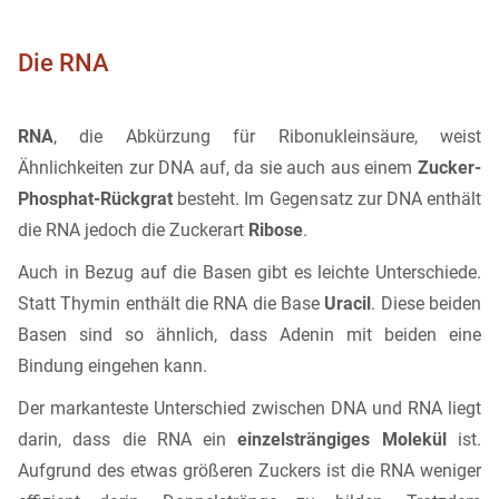
Die RNA
RNA
, die Abkürzung für Ribonukleinsäure, weist
Ähnlichkeiten zur DNA auf, da sie auch aus einem
Zucker-
Phosphat-Rückgrat
besteht. Im Gegensatz zur DNA enthält
die RNA jedoch die Zuckerart
Ribose
.
Auch in Bezug auf die Basen gibt es leichte Unterschiede.
Statt Thymin enthält die RNA die Base
Uracil
. Diese beiden
Basen sind so ähnlich, dass Adenin mit beiden eine
Bindung eingehen kann.
Der markanteste Unterschied zwischen DNA und RNA liegt
darin, dass die RNA ein
einzelsträngiges Molekül
ist.
Aufgrund des etwas größeren Zuckers ist die RNA weniger