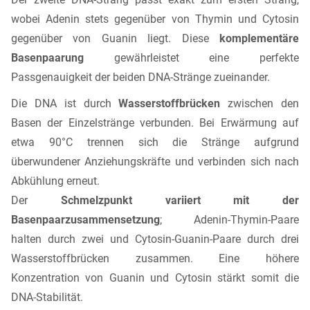
wobei Adenin stets gegenüber von Thymin und Cytosin
gegenüber von Guanin liegt. Diese
komplementäre
Basenpaarung
gewährleistet eine perfekte
Passgenauigkeit der beiden DNA-Stränge zueinander.
Die DNA ist durch
Wasserstoffbrücken
zwischen den
Basen der Einzelstränge verbunden. Bei Erwärmung auf
etwa 90°C trennen sich die Stränge aufgrund
überwundener Anziehungskräfte und verbinden sich nach
Abkühlung erneut.
Der
Schmelzpunkt variiert mit der
Basenpaarzusammensetzung
; Adenin-Thymin-Paare
halten durch zwei und Cytosin-Guanin-Paare durch drei
Wasserstoffbrücken zusammen. Eine höhere
Konzentration von Guanin und Cytosin stärkt somit die
DNA-Stabilität.