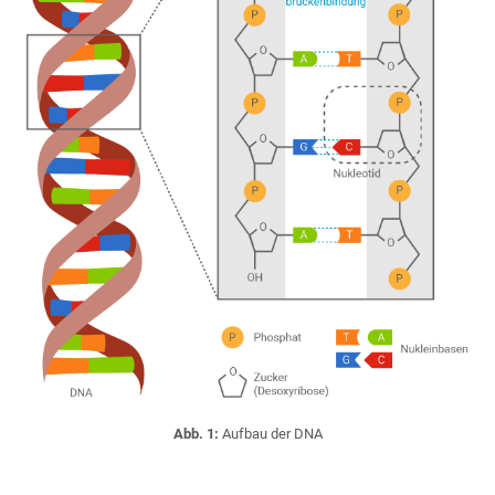
Abb. 1:
Aufbau der DNA