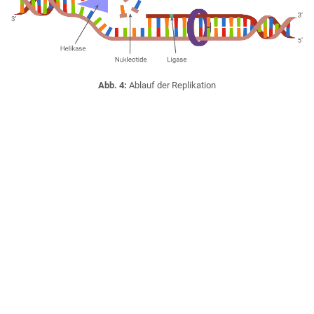
Abb. 4:
Ablauf der Replikation