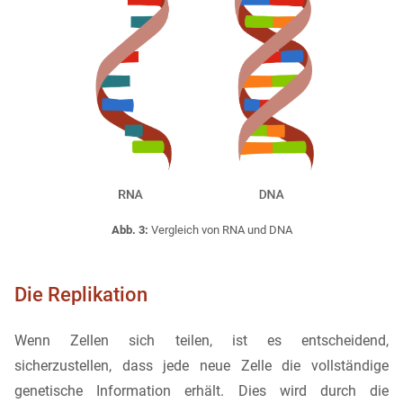
Abb. 3:
Vergleich von RNA und DNA
Die Replikation
Wenn Zellen sich teilen, ist es entscheidend,
sicherzustellen, dass jede neue Zelle die vollständige
genetische Information erhält. Dies wird durch die