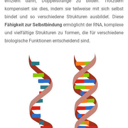
effizient darin, Doppelstränge zu bilden. Trotzdem
kompensiert sie dies, indem sie teilweise mit sich selbst
bindet und so verschiedene Strukturen ausbildet. Diese
Fähigkeit zur Selbstbindung
ermöglicht der RNA, komplexe
und vielfältige Strukturen zu formen, die für verschiedene
biologische Funktionen entscheidend sind.