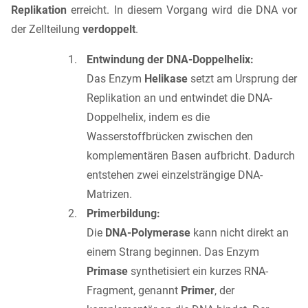
Replikation
erreicht. In diesem Vorgang wird die DNA vor
der Zellteilung
verdoppelt
.
Entwindung der DNA-Doppelhelix:
Das Enzym
Helikase
setzt am Ursprung der
Replikation an und entwindet die DNA-
Doppelhelix, indem es die
Wasserstoffbrücken zwischen den
komplementären Basen aufbricht. Dadurch
entstehen zwei einzelsträngige DNA-
Matrizen.
Primerbildung:
Die
DNA-Polymerase
kann nicht direkt an
einem Strang beginnen. Das Enzym
Primase
synthetisiert ein kurzes RNA-
Fragment, genannt
Primer
, der