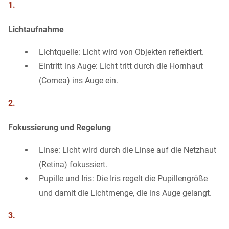
1.
Lichtaufnahme
Lichtquelle: Licht wird von Objekten reflektiert.
Eintritt ins Auge: Licht tritt durch die Hornhaut
(Cornea) ins Auge ein.
2.
Fokussierung und Regelung
Linse: Licht wird durch die Linse auf die Netzhaut
(Retina) fokussiert.
Pupille und Iris: Die Iris regelt die Pupillengröße
und damit die Lichtmenge, die ins Auge gelangt.
3.