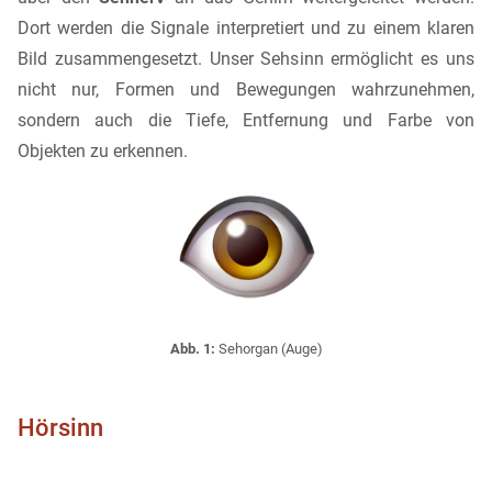
Dort werden die Signale interpretiert und zu einem klaren
Bild zusammengesetzt. Unser Sehsinn ermöglicht es uns
nicht nur, Formen und Bewegungen wahrzunehmen,
sondern auch die Tiefe, Entfernung und Farbe von
Objekten zu erkennen.
Abb. 1:
Sehorgan (Auge)
Hörsinn