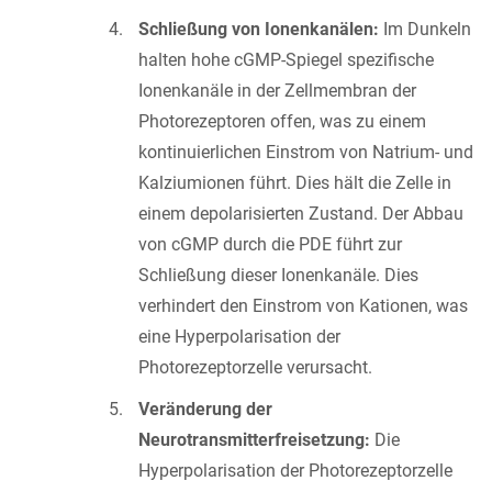
Schließung von Ionenkanälen:
Im Dunkeln
halten hohe cGMP-Spiegel spezifische
Ionenkanäle in der Zellmembran der
Photorezeptoren offen, was zu einem
kontinuierlichen Einstrom von Natrium- und
Kalziumionen führt. Dies hält die Zelle in
einem depolarisierten Zustand. Der Abbau
von cGMP durch die PDE führt zur
Schließung dieser Ionenkanäle. Dies
verhindert den Einstrom von Kationen, was
eine Hyperpolarisation der
Photorezeptorzelle verursacht.
Veränderung der
Neurotransmitterfreisetzung:
Die
Hyperpolarisation der Photorezeptorzelle