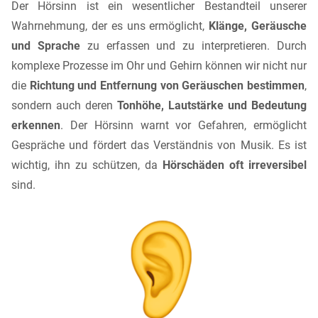
Der Hörsinn ist ein wesentlicher Bestandteil unserer
Wahrnehmung, der es uns ermöglicht,
Klänge, Geräusche
und Sprache
zu erfassen und zu interpretieren. Durch
komplexe Prozesse im Ohr und Gehirn können wir nicht nur
die
Richtung und Entfernung von Geräuschen bestimmen
,
sondern auch deren
Tonhöhe, Lautstärke und Bedeutung
erkennen
. Der Hörsinn warnt vor Gefahren, ermöglicht
Gespräche und fördert das Verständnis von Musik. Es ist
wichtig, ihn zu schützen, da
Hörschäden oft irreversibel
sind.