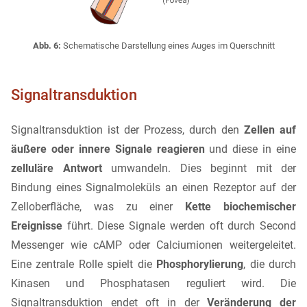
Abb. 6:
Schematische Darstellung eines Auges im Querschnitt
Signaltransduktion
Signaltransduktion ist der Prozess, durch den
Zellen auf
äußere oder innere Signale reagieren
und diese in eine
zelluläre Antwort
umwandeln. Dies beginnt mit der
Bindung eines Signalmoleküls an einen Rezeptor auf der
Zelloberfläche, was zu einer
Kette biochemischer
Ereignisse
führt. Diese Signale werden oft durch Second
Messenger wie cAMP oder Calciumionen weitergeleitet.
Eine zentrale Rolle spielt die
Phosphorylierung
, die durch
Kinasen und Phosphatasen reguliert wird. Die
Signaltransduktion endet oft in der
Veränderung der