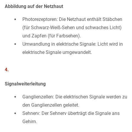
Abbildung auf der Netzhaut
Photorezeptoren: Die Netzhaut enthält Stäbchen
(für Schwarz-Weiß-Sehen und schwaches Licht)
und Zapfen (für Farbsehen).
Umwandlung in elektrische Signale: Licht wird in
elektrische Signale umgewandelt.
4.
Signalweiterleitung
Ganglienzellen: Die elektrischen Signale werden zu
den Ganglienzellen geleitet.
Sehnerv: Der Sehnerv überträgt die Signale ans
Gehirn.