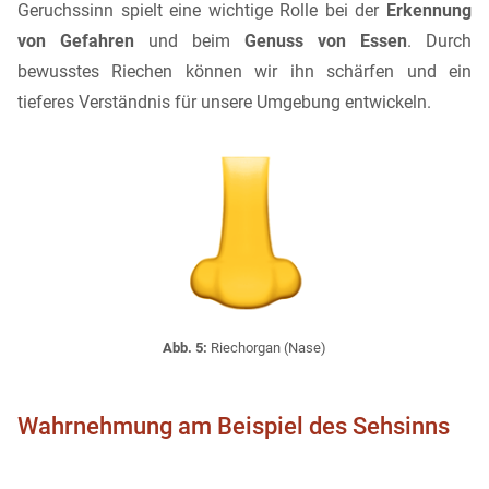
Geruchssinn spielt eine wichtige Rolle bei der
Erkennung
von Gefahren
und beim
Genuss von Essen
. Durch
bewusstes Riechen können wir ihn schärfen und ein
tieferes Verständnis für unsere Umgebung entwickeln.
Abb. 5:
Riechorgan (Nase)
Wahrnehmung am Beispiel des Sehsinns