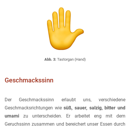
Abb. 3:
Tastorgan (Hand)
Geschmackssinn
Der Geschmackssinn erlaubt uns, verschiedene
Geschmacksrichtungen wie
süß, sauer, salzig, bitter und
umami
zu unterscheiden. Er arbeitet eng mit dem
Geruchssinn zusammen und bereichert unser Essen durch