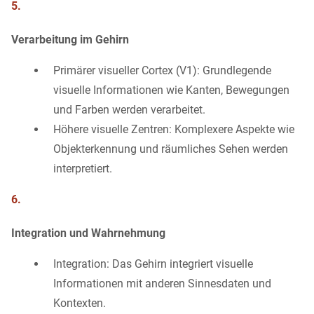
5.
Verarbeitung im Gehirn
Primärer visueller Cortex (V1): Grundlegende
visuelle Informationen wie Kanten, Bewegungen
und Farben werden verarbeitet.
Höhere visuelle Zentren: Komplexere Aspekte wie
Objekterkennung und räumliches Sehen werden
interpretiert.
6.
Integration und Wahrnehmung
Integration: Das Gehirn integriert visuelle
Informationen mit anderen Sinnesdaten und
Kontexten.