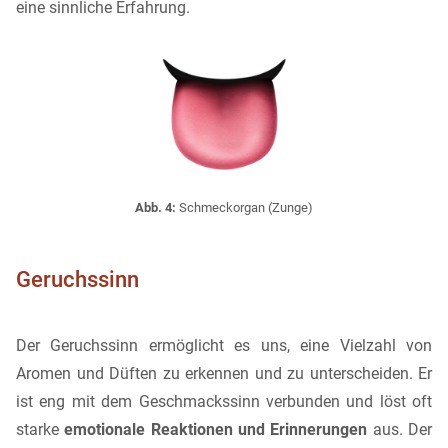
eine sinnliche Erfahrung.
Abb. 4:
Schmeckorgan (Zunge)
Geruchssinn
Der Geruchssinn ermöglicht es uns, eine Vielzahl von
Aromen und Düften zu erkennen und zu unterscheiden. Er
ist eng mit dem Geschmackssinn verbunden und löst oft
starke
emotionale Reaktionen und Erinnerungen
aus. Der