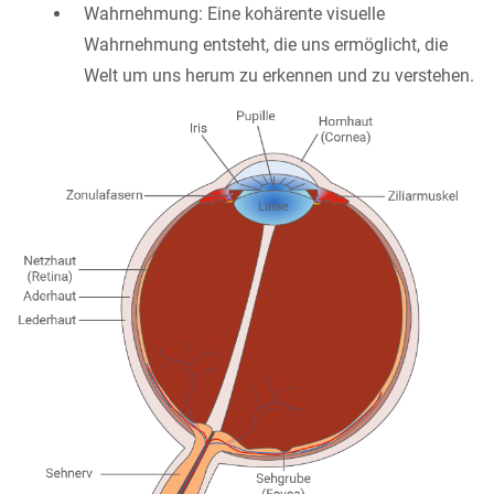
Wahrnehmung: Eine kohärente visuelle
Wahrnehmung entsteht, die uns ermöglicht, die
Welt um uns herum zu erkennen und zu verstehen.