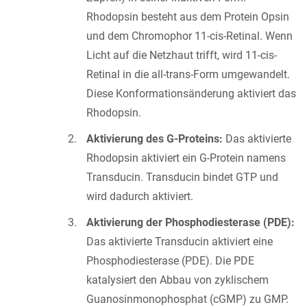
Rhodopsin besteht aus dem Protein Opsin
und dem Chromophor 11-cis-Retinal. Wenn
Licht auf die Netzhaut trifft, wird 11-cis-
Retinal in die all-trans-Form umgewandelt.
Diese Konformationsänderung aktiviert das
Rhodopsin.
Aktivierung des G-Proteins:
Das aktivierte
Rhodopsin aktiviert ein G-Protein namens
Transducin. Transducin bindet GTP und
wird dadurch aktiviert.
Aktivierung der Phosphodiesterase (PDE):
Das aktivierte Transducin aktiviert eine
Phosphodiesterase (PDE). Die PDE
katalysiert den Abbau von zyklischem
Guanosinmonophosphat (cGMP) zu GMP.