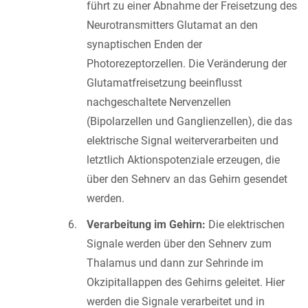
führt zu einer Abnahme der Freisetzung des
Neurotransmitters Glutamat an den
synaptischen Enden der
Photorezeptorzellen. Die Veränderung der
Glutamatfreisetzung beeinflusst
nachgeschaltete Nervenzellen
(Bipolarzellen und Ganglienzellen), die das
elektrische Signal weiterverarbeiten und
letztlich Aktionspotenziale erzeugen, die
über den Sehnerv an das Gehirn gesendet
werden.
Verarbeitung im Gehirn:
Die elektrischen
Signale werden über den Sehnerv zum
Thalamus und dann zur Sehrinde im
Okzipitallappen des Gehirns geleitet. Hier
werden die Signale verarbeitet und in