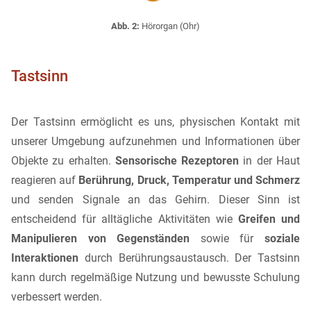
Abb. 2:
Hörorgan (Ohr)
Tastsinn
Der Tastsinn ermöglicht es uns, physischen Kontakt mit
unserer Umgebung aufzunehmen und Informationen über
Objekte zu erhalten.
Sensorische Rezeptoren
in der Haut
reagieren auf
Berührung, Druck, Temperatur und Schmerz
und senden Signale an das Gehirn. Dieser Sinn ist
entscheidend für alltägliche Aktivitäten wie
Greifen und
Manipulieren von Gegenständen
sowie für
soziale
Interaktionen
durch Berührungsaustausch. Der Tastsinn
kann durch regelmäßige Nutzung und bewusste Schulung
verbessert werden.