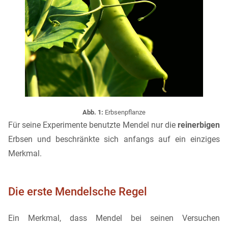
Abb. 1:
Erbsenpflanze
Für seine Experimente benutzte Mendel nur die
reinerbigen
Erbsen und beschränkte sich anfangs auf ein einziges
Merkmal.
Die erste Mendelsche Regel
Ein Merkmal, dass Mendel bei seinen Versuchen