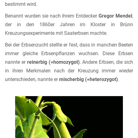
bestimmt wird.
Benannt wurden sie nach ihrem Entdecker
Gregor Mendel
,
der in den 1860er Jahren im Kloster in Brünn
Kreuzungsexperimente mit Saaterbsen machte.
Bei der Erbsenzucht stellte er fest, dass in manchen Beeten
immer gleiche Erbsenpflanzen wuchsen. Diese Erbsen
nannte er
reinerbig (=homozygot)
. Andere Erbsen, die sich
in ihren Merkmalen nach der Kreuzung immer wieder
unterschieden, nannte er
mischerbig (=heterozygot)
.