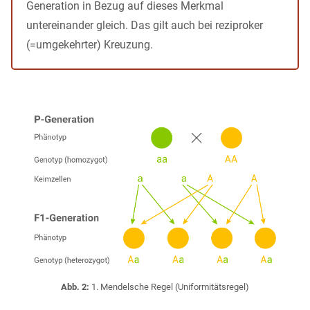
Generation in Bezug auf dieses Merkmal
untereinander gleich. Das gilt auch bei reziproker
(=umgekehrter) Kreuzung.
Abb. 2:
1. Mendelsche Regel (Uniformitätsregel)