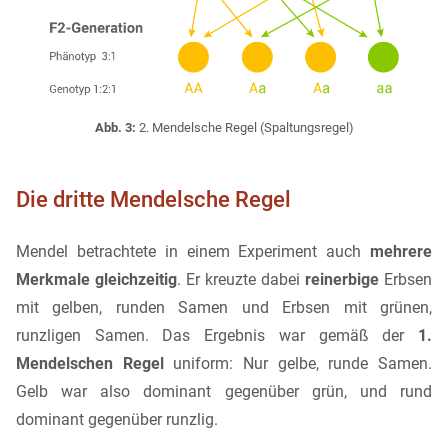
Abb. 3:
2. Mendelsche Regel (Spaltungsregel)
Die dritte Mendelsche Regel
Mendel betrachtete in einem Experiment auch
mehrere
Merkmale gleichzeitig
. Er kreuzte dabei
reinerbige
Erbsen
mit gelben, runden Samen und Erbsen mit grünen,
runzligen Samen. Das Ergebnis war gemäß der
1.
Mendelschen Regel
uniform: Nur gelbe, runde Samen.
Gelb war also dominant gegenüber grün, und rund
dominant gegenüber runzlig.