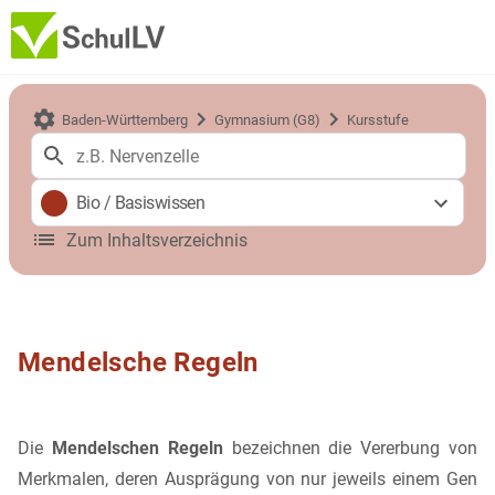
Baden-Württemberg
Gymnasium (G8)
Kursstufe
Bio
/
Basiswissen
Zum Inhaltsverzeichnis
Mendelsche Regeln
Die
Mendelschen Regeln
bezeichnen die Vererbung von
Merkmalen, deren Ausprägung von nur jeweils einem Gen