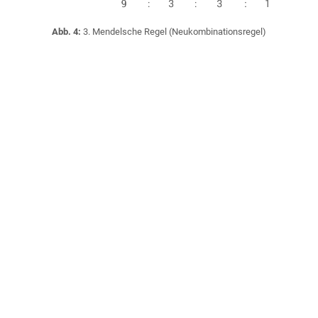
Abb. 4:
3. Mendelsche Regel (Neukombinationsregel)