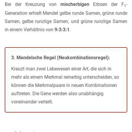
Bei der Kreuzung von
mischerbigen
Erbsen der F
-
1
Generation erhielt Mendel gelbe runde Samen, grüne runde
Samen, gelbe runzlige Samen, und grüne runzlige Samen
in einem Verhältnis von
9:3:3:1
.
3. Mendelsche Regel (Neukombinationsregel):
Kreuzt man zwei Lebewesen einer Art, die sich in
mehr als einem Merkmal reinerbig unterscheiden, so
können die Merkmalpaare in neuen Kombinationen
auftreten. Die Gene werden also unabhängig
voneinander verteilt.