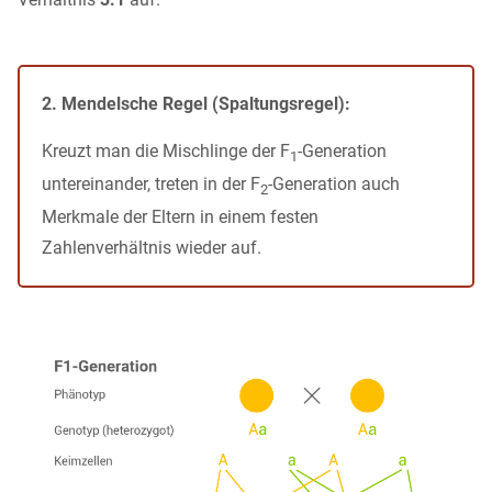
2. Mendelsche Regel (Spaltungsregel):
Kreuzt man die Mischlinge der F
-Generation
1
untereinander, treten in der F
-Generation auch
2
Merkmale der Eltern in einem festen
Zahlenverhältnis wieder auf.