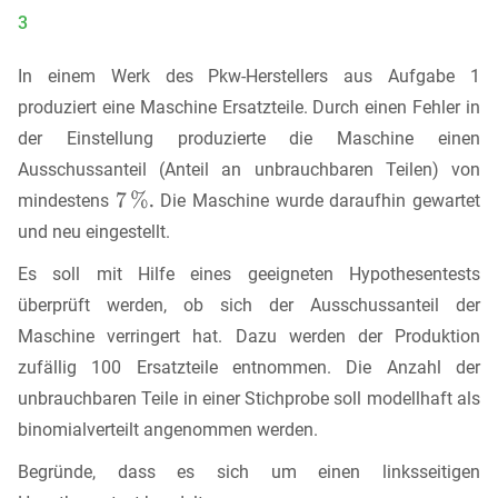
3
In einem Werk des Pkw-Herstellers aus Aufgabe 1
produziert eine Maschine Ersatzteile. Durch einen Fehler in
der Einstellung produzierte die Maschine einen
Ausschussanteil (Anteil an unbrauchbaren Teilen) von
mindestens
Die Maschine wurde daraufhin gewartet
und neu eingestellt.
Es soll mit Hilfe eines geeigneten Hypothesentests
überprüft werden, ob sich der Ausschussanteil der
Maschine verringert hat. Dazu werden der Produktion
zufällig 100 Ersatzteile entnommen. Die Anzahl der
unbrauchbaren Teile in einer Stichprobe soll modellhaft als
binomialverteilt angenommen werden.
Begründe, dass es sich um einen linksseitigen