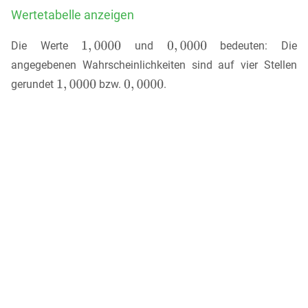
Wertetabelle anzeigen
Die Werte
und
bedeuten: Die
angegebenen Wahrscheinlichkeiten sind auf vier Stellen
gerundet
bzw.
.