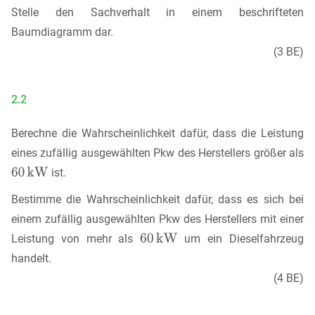
Stelle den Sachverhalt in einem beschrifteten
Baumdiagramm dar.
(3 BE)
2.2
Berechne die Wahrscheinlichkeit dafür, dass die Leistung
eines zufällig ausgewählten Pkw des Herstellers größer als
ist.
Bestimme die Wahrscheinlichkeit dafür, dass es sich bei
einem zufällig ausgewählten Pkw des Herstellers mit einer
Leistung von mehr als
um ein Dieselfahrzeug
handelt.
(4 BE)