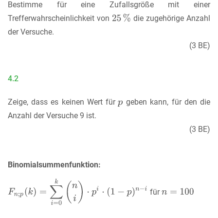
Bestimme für eine Zufallsgröße mit einer
Trefferwahrscheinlichkeit von
die zugehörige Anzahl
der Versuche.
(3 BE)
4.2
Zeige, dass es keinen Wert für
geben kann, für den die
Anzahl der Versuche 9 ist.
(3 BE)
Binomialsummenfunktion:
für