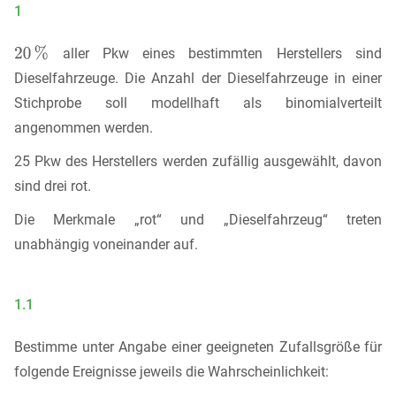
1
aller Pkw eines bestimmten Herstellers sind
Dieselfahrzeuge. Die Anzahl der Dieselfahrzeuge in einer
Stichprobe soll modellhaft als binomialverteilt
angenommen werden.
25 Pkw des Herstellers werden zufällig ausgewählt, davon
sind drei rot.
Die Merkmale „rot“ und „Dieselfahrzeug“ treten
unabhängig voneinander auf.
1.1
Bestimme unter Angabe einer geeigneten Zufallsgröße für
folgende Ereignisse jeweils die Wahrscheinlichkeit: