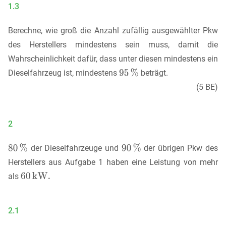
1.3
Berechne, wie groß die Anzahl zufällig ausgewählter Pkw
des Herstellers mindestens sein muss, damit die
Wahrscheinlichkeit dafür, dass unter diesen mindestens ein
Dieselfahrzeug ist, mindestens
beträgt.
(5 BE)
2
der Dieselfahrzeuge und
der übrigen Pkw des
Herstellers aus Aufgabe 1 haben eine Leistung von mehr
als
2.1