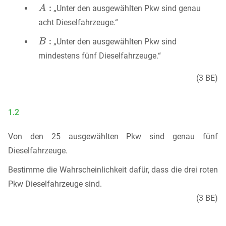
„Unter den ausgewählten Pkw sind genau
acht Dieselfahrzeuge.“
„Unter den ausgewählten Pkw sind
mindestens fünf Dieselfahrzeuge.“
(3 BE)
1.2
Von den 25 ausgewählten Pkw sind genau fünf
Dieselfahrzeuge.
Bestimme die Wahrscheinlichkeit dafür, dass die drei roten
Pkw Dieselfahrzeuge sind.
(3 BE)