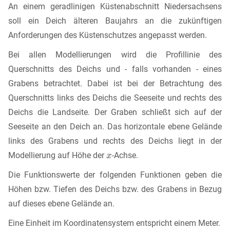
An einem geradlinigen Küstenabschnitt Niedersachsens
soll ein Deich älteren Baujahrs an die zukünftigen
Anforderungen des Küstenschutzes angepasst werden.
Bei allen Modellierungen wird die Profillinie des
Querschnitts des Deichs und - falls vorhanden - eines
Grabens betrachtet. Dabei ist bei der Betrachtung des
Querschnitts links des Deichs die Seeseite und rechts des
Deichs die Landseite. Der Graben schließt sich auf der
Seeseite an den Deich an. Das horizontale ebene Gelände
links des Grabens und rechts des Deichs liegt in der
Modellierung auf Höhe der
-Achse.
Die Funktionswerte der folgenden Funktionen geben die
Höhen bzw. Tiefen des Deichs bzw. des Grabens in Bezug
auf dieses ebene Gelände an.
Eine Einheit im Koordinatensystem entspricht einem Meter.