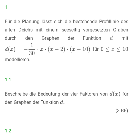
1
Für die Planung lässt sich die bestehende Profillinie des
alten Deichs mit einem seeseitig vorgesetzten Graben
durch den Graphen der Funktion
mit
für
modellieren.
1.1
Beschreibe die Bedeutung der vier Faktoren von
für
den Graphen der Funktion
(3 BE)
1.2