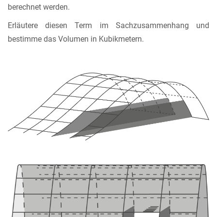
berechnet werden.
Erläutere diesen Term im Sachzusammenhang und
bestimme das Volumen in Kubikmetern.