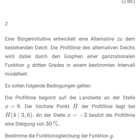
(2 BE)
2
Eine Bürgerinitiative entwickelt eine Alternative zu dem
bestehenden Deich. Die Profillinie des alternativen Deichs
wird dabei durch den Graphen einer ganzrationalen
Funktion
dritten Grades in einem bestimmten Intervall
modelliert.
Es sollen folgende Bedingungen gelten:
Die Profillinie beginnt auf der Landseite an der Stelle
Der höchste Punkt
der Profillinie liegt bei
An der Stelle
besitzt die Profillinie
eine Steigung von
Bestimme die Funktionsgleichung der Funktion