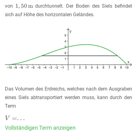
von
durchtunnelt. Der Boden des Siels befindet
sich auf Höhe des horizontalen Geländes.
Das Volumen des Erdreichs, welches nach dem Ausgraben
eines Siels abtransportiert werden muss, kann durch den
Term
Vollständigen Term anzeigen