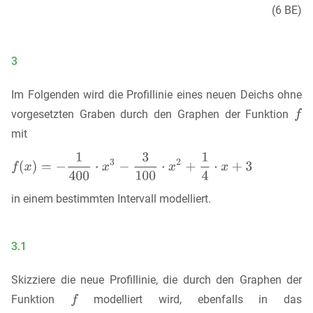
(6 BE)
3
Im Folgenden wird die Profillinie eines neuen Deichs ohne
vorgesetzten Graben durch den Graphen der Funktion
mit
in einem bestimmten Intervall modelliert.
3.1
Skizziere die neue Profillinie, die durch den Graphen der
Funktion
modelliert wird, ebenfalls in das