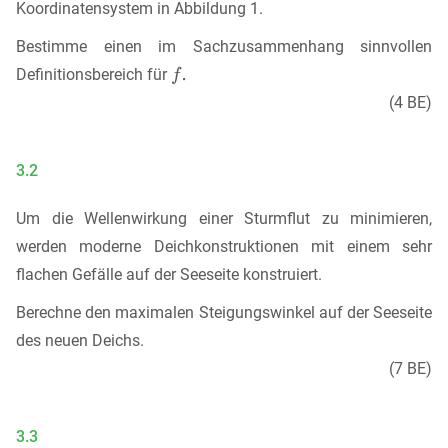
Koordinatensystem in Abbildung 1.
Bestimme einen im Sachzusammenhang sinnvollen
Definitionsbereich für
(4 BE)
3.2
Um die Wellenwirkung einer Sturmflut zu minimieren,
werden moderne Deichkonstruktionen mit einem sehr
flachen Gefälle auf der Seeseite konstruiert.
Berechne den maximalen Steigungswinkel auf der Seeseite
des neuen Deichs.
(7 BE)
3.3