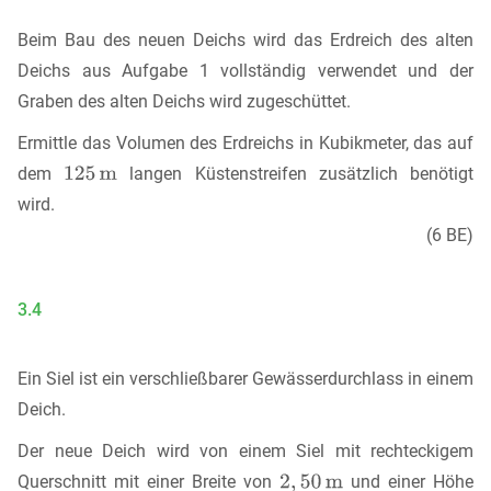
Beim Bau des neuen Deichs wird das Erdreich des alten
Deichs aus Aufgabe 1 vollständig verwendet und der
Graben des alten Deichs wird zugeschüttet.
Ermittle das Volumen des Erdreichs in Kubikmeter, das auf
dem
langen Küstenstreifen zusätzlich benötigt
wird.
(6 BE)
3.4
Ein Siel ist ein verschließbarer Gewässerdurchlass in einem
Deich.
Der neue Deich wird von einem Siel mit rechteckigem
Querschnitt mit einer Breite von
und einer Höhe