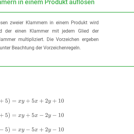
mern in einem Produkt auflösen
sen zweier Klammern in einem Produkt wird
ed der einen Klammer mit jedem Glied der
ammer multipliziert. Die Vorzeichen ergeben
 unter Beachtung der Vorzeichenregeln.