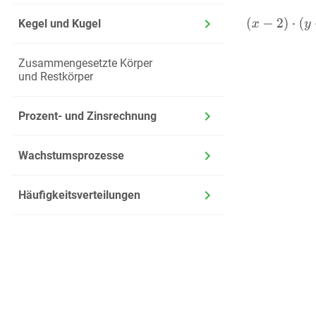
Kegel und Kugel
Zusammengesetzte Körper
und Restkörper
Prozent- und Zinsrechnung
Wachstumsprozesse
Häufigkeitsverteilungen