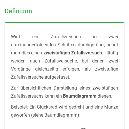
Definition
Wird ein Zufallsversuch in zwei
aufeinanderfolgenden Schritten durchgeführt, nennt
man dies einen
zweistufigen Zufallsversuch
. Häufig
werden auch Zufallsversuche, bei denen zwei
Vorgänge gleichzeitig erfolgen, als zweistufige
Zufallsversuche aufgesfasst.
Zur übersichtlichen Darstellung eines zweistufigen
Zufallsversuchs kann ein
Baumdiagramm
dienen.
Beispiel: Ein Glücksrad wird gedreht und eine Münze
geworfen (siehe Baumdiagramm)