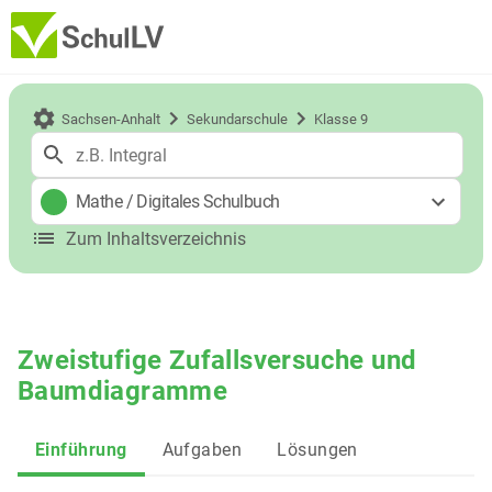
Sachsen-Anhalt
Sekundarschule
Klasse 9
Mathe
/
Digitales Schulbuch
Zum Inhaltsverzeichnis
Zweistufige Zufallsversuche und
Baumdiagramme
Einführung
Aufgaben
Lösungen