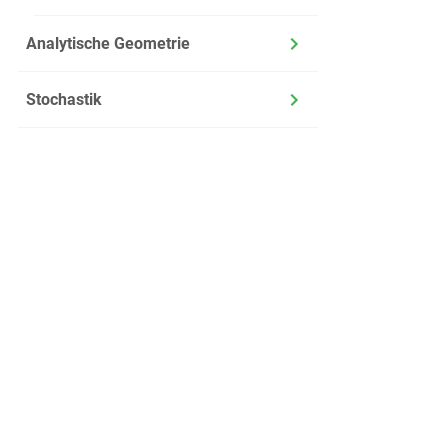
Formul
Analytische Geometrie
Stochastik