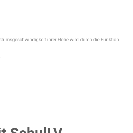
tumsgeschwindigkeit ihrer Höhe wird durch die Funktion
.