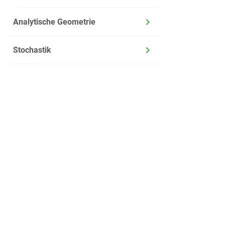
Analytische Geometrie
Stochastik